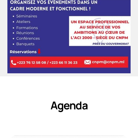
Agenda