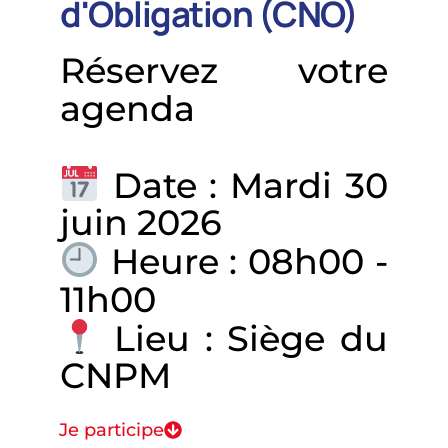
d'Obligation (CNO)
Réservez votre
agenda
Date : Mardi 30
juin 2026
Heure : 08h00 -
11h00
Lieu : Siège du
CNPM
Je participe