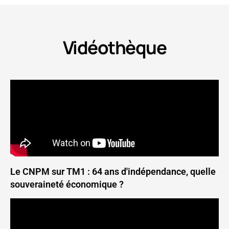
Vidéothèque
Le CNPM sur TM1 : 64 ans d'indépendance, quelle
souveraineté économique ?