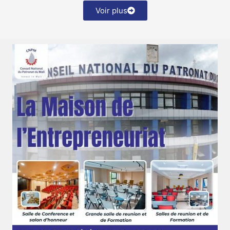
Voir plus