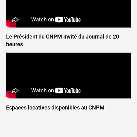
Le Président du CNPM invité du Journal de 20
heures
Espaces locatives disponibles au CNPM