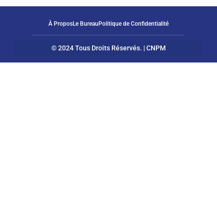
À Propos
Le Bureau
Politique de Confidentialité
© 2024 Tous Droits Réservés. | CNPM