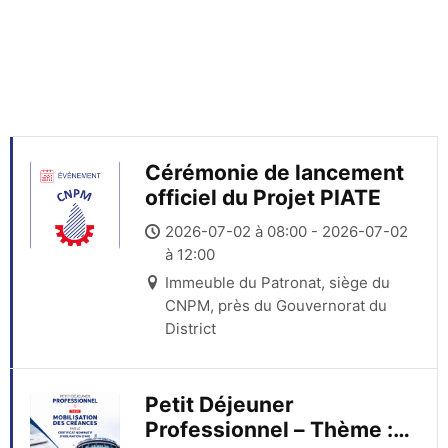
Cérémonie de lancement
officiel du Projet PIATE
2026-07-02 à 08:00 - 2026-07-02
à 12:00
Immeuble du Patronat, siège du
CNPM, près du Gouvernorat du
District
Petit Déjeuner
Professionnel – Thème :