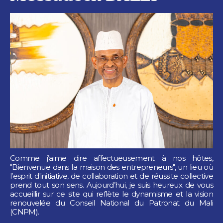
Comme j’aime dire affectueusement à nos hôtes,
"Bienvenue dans la maison des entrepreneurs", un lieu où
l’esprit d'initiative, de collaboration et de réussite collective
prend tout son sens. Aujourd’hui, je suis heureux de vous
accueillir sur ce site qui reflète le dynamisme et la vision
renouvelée du Conseil National du Patronat du Mali
(CNPM).