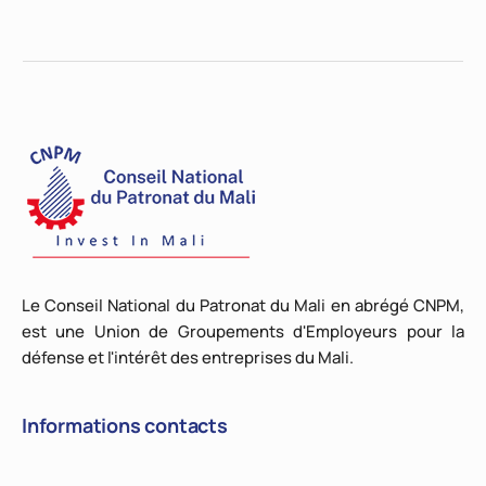
Le Conseil National du Patronat du Mali en abrégé CNPM,
est une Union de Groupements d'Employeurs pour la
défense et l'intérêt des entreprises du Mali.
Informations contacts