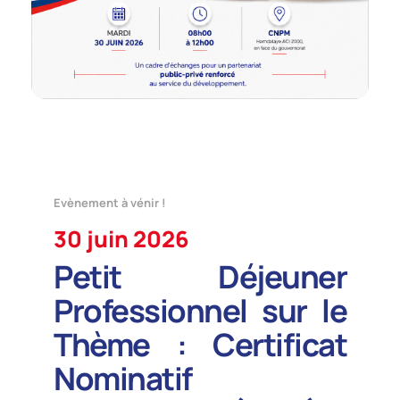
Evènement à vénir !
30 juin 2026
Petit Déjeuner
Professionnel sur le
Thème : Certificat
Nominatif