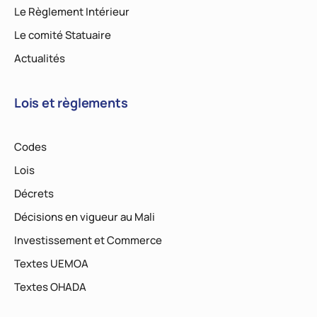
Le Règlement Intérieur
Le comité Statuaire
Actualités
Lois et règlements
Codes
Lois
Décrets
Décisions en vigueur au Mali
Investissement et Commerce
Textes UEMOA
Textes OHADA