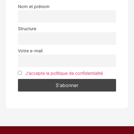
Nom et prénom
Structure
Votre e-mail
J'accepte la politique de confidentialité