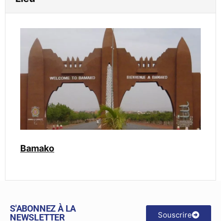
Bamako
S'ABONNEZ À LA
Souscrire
NEWSLETTER