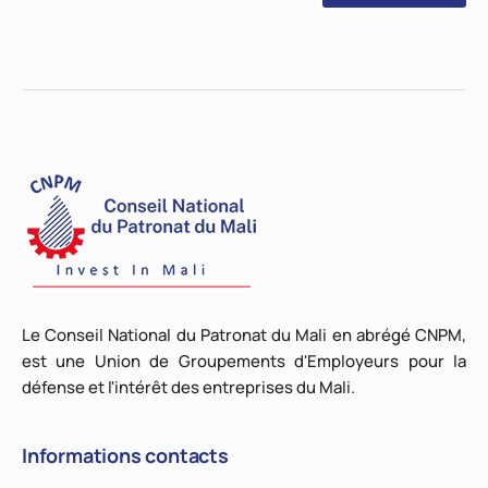
Le Conseil National du Patronat du Mali en abrégé CNPM,
est une Union de Groupements d'Employeurs pour la
défense et l'intérêt des entreprises du Mali.
Informations contacts