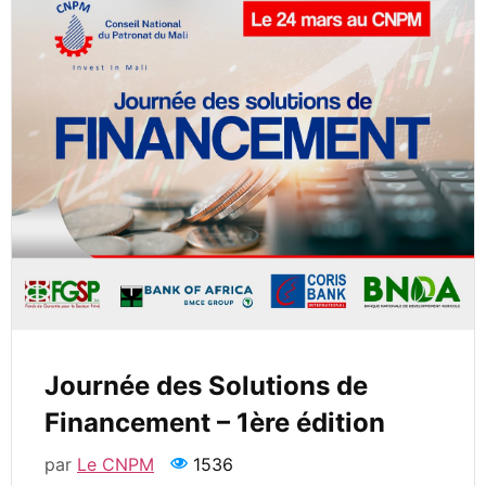
Journée des Solutions de
Financement – 1ère édition
par
Le CNPM
1536