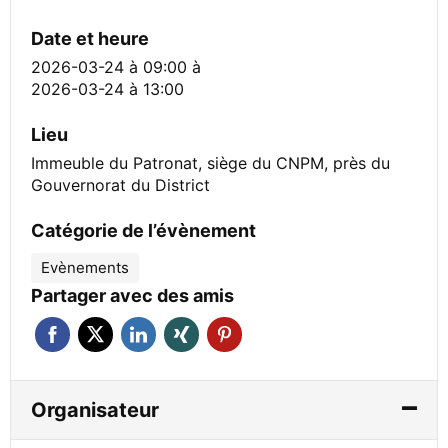
Date et heure
2026-03-24 à 09:00
à
2026-03-24 à 13:00
Lieu
Immeuble du Patronat, siège du CNPM, près du
Gouvernorat du District
Catégorie de l’évènement
Evènements
Partager avec des amis
Organisateur