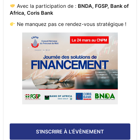
Avec la participation de :
BNDA, FGSP, Bank of
Africa, Coris Bank
Ne manquez pas ce rendez-vous stratégique !
S’INSCRIRE À L’ÉVÈNEMENT