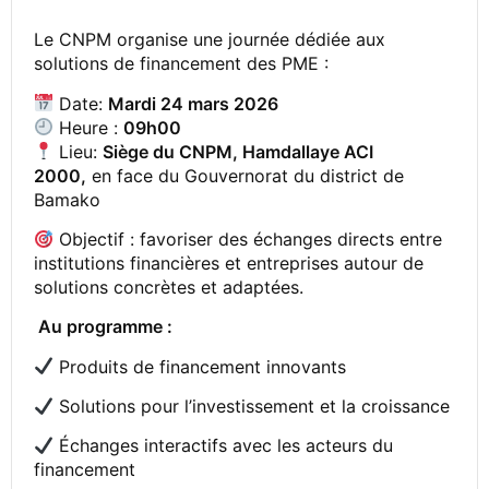
Le CNPM organise une journée dédiée aux
solutions de financement des PME :
Date:
Mardi 24 mars 2026
Heure :
09h00
Lieu:
Siège du CNPM, Hamdallaye ACI
2000,
en face du Gouvernorat du district de
Bamako
Objectif : favoriser des échanges directs entre
institutions financières et entreprises autour de
solutions concrètes et adaptées.
Au programme :
Produits de financement innovants
Solutions pour l’investissement et la croissance
Échanges interactifs avec les acteurs du
financement