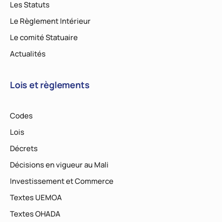
Les Statuts
Le Règlement Intérieur
Le comité Statuaire
Actualités
Lois et règlements
Codes
Lois
Décrets
Décisions en vigueur au Mali
Investissement et Commerce
Textes UEMOA
Textes OHADA