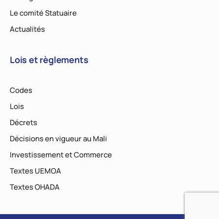
Le comité Statuaire
Actualités
Lois et règlements
Codes
Lois
Décrets
Décisions en vigueur au Mali
Investissement et Commerce
Textes UEMOA
Textes OHADA