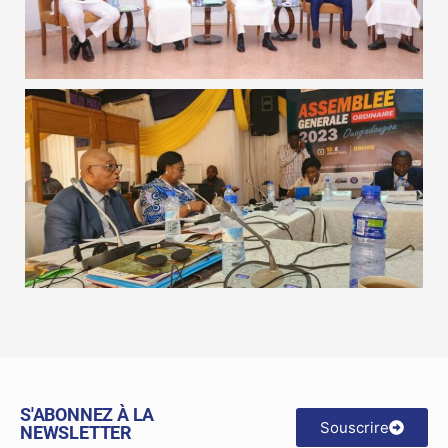
S'ABONNEZ À LA
Souscrire
NEWSLETTER