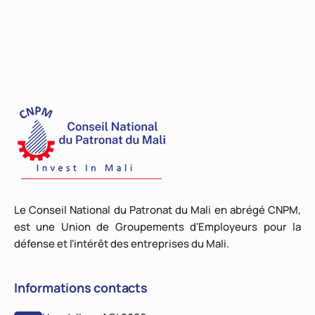
Le Conseil National du Patronat du Mali en abrégé CNPM,
est une Union de Groupements d'Employeurs pour la
défense et l'intérêt des entreprises du Mali.
Informations contacts