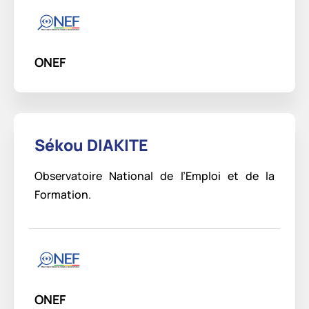
ONEF
Sékou DIAKITE
Observatoire National de l’Emploi et de la
Formation.
ONEF