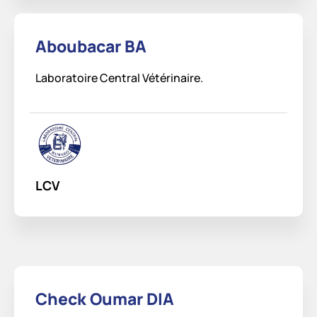
Aboubacar BA
Laboratoire Central Vétérinaire.
LCV
Check Oumar DIA