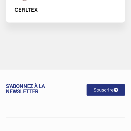
CEFILTEX
S'ABONNEZ À LA
Souscrire
NEWSLETTER