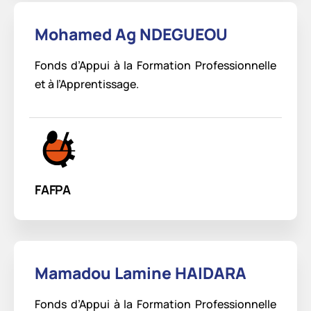
Mohamed Ag NDEGUEOU
Fonds d’Appui à la Formation Professionnelle
et à l’Apprentissage.
FAFPA
Mamadou Lamine HAIDARA
Fonds d’Appui à la Formation Professionnelle