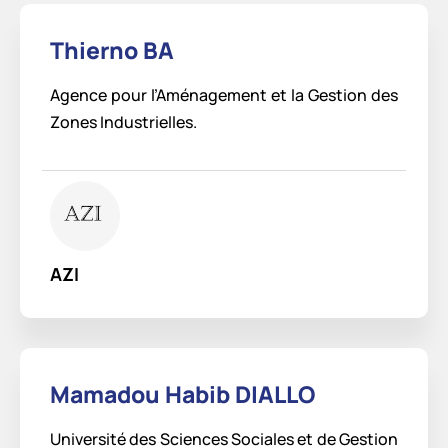
Thierno BA
Agence pour l’Aménagement et la Gestion des
Zones Industrielles.
AZI
Mamadou Habib DIALLO
Université des Sciences Sociales et de Gestion