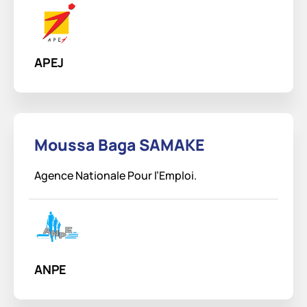
APEJ
Moussa Baga SAMAKE
Agence Nationale Pour l’Emploi.
ANPE