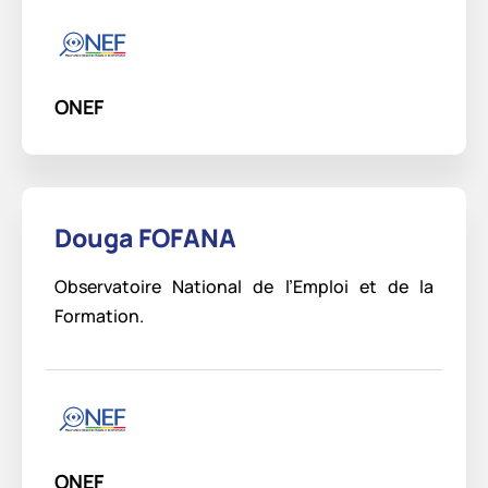
ONEF
Douga FOFANA
Observatoire National de l’Emploi et de la
Formation.
ONEF