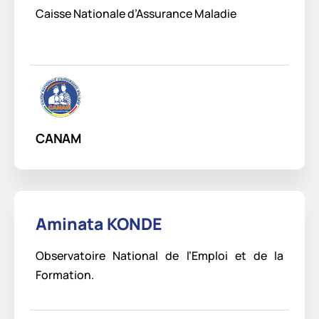
Caisse Nationale d’Assurance Maladie
CANAM
Aminata KONDE
Observatoire National de l’Emploi et de la
Formation.