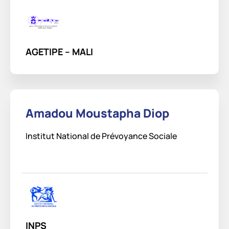
AGETIPE – MALI
Amadou Moustapha Diop
Institut National de Prévoyance Sociale
INPS