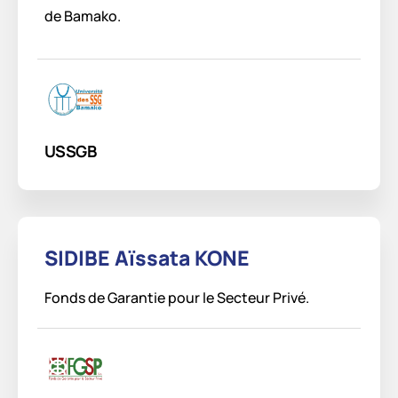
de Bamako.
USSGB
SIDIBE Aïssata KONE
Fonds de Garantie pour le Secteur Privé.