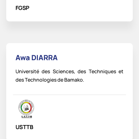
FGSP
Awa DIARRA
Université des Sciences, des Techniques et
des Technologies de Bamako.
USTTB