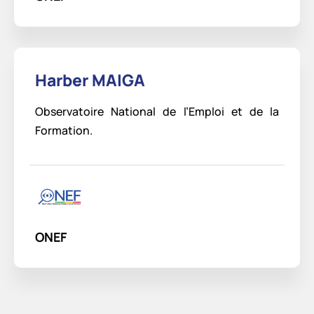
Harber MAIGA
Observatoire National de l’Emploi et de la
Formation.
ONEF