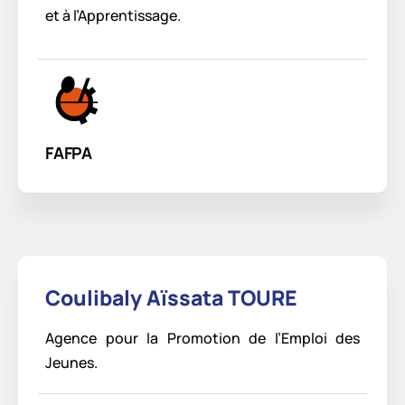
et à l’Apprentissage.
FAFPA
Coulibaly Aïssata TOURE
Agence pour la Promotion de l’Emploi des
Jeunes.