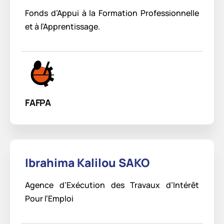
Fonds d’Appui à la Formation Professionnelle
et à l’Apprentissage.
FAFPA
Ibrahima Kalilou SAKO
Agence d’Exécution des Travaux d’Intérêt
Pour l’Emploi