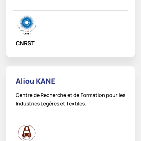
CNRST
Aliou KANE
Centre de Recherche et de Formation pour les
Industries Légères et Textiles.