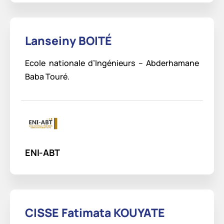
Lanseiny BOITÉ
Ecole nationale d’Ingénieurs – Abderhamane
Baba Touré.
ENI-ABT
CISSE Fatimata KOUYATE