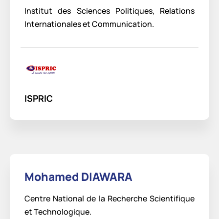
Institut des Sciences Politiques, Relations
Internationales et Communication.
ISPRIC
Mohamed DIAWARA
Centre National de la Recherche Scientifique
et Technologique.