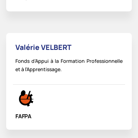
Valérie VELBERT
Fonds d’Appui à la Formation Professionnelle
et à l’Apprentissage.
FAFPA