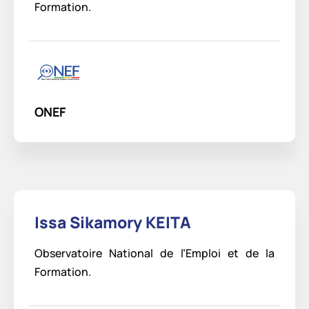
Formation.
ONEF
Issa Sikamory KEITA
Observatoire National de l’Emploi et de la
Formation.