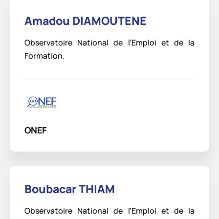
Amadou DIAMOUTENE
Observatoire National de l’Emploi et de la
Formation.
ONEF
Boubacar THIAM
Observatoire National de l’Emploi et de la