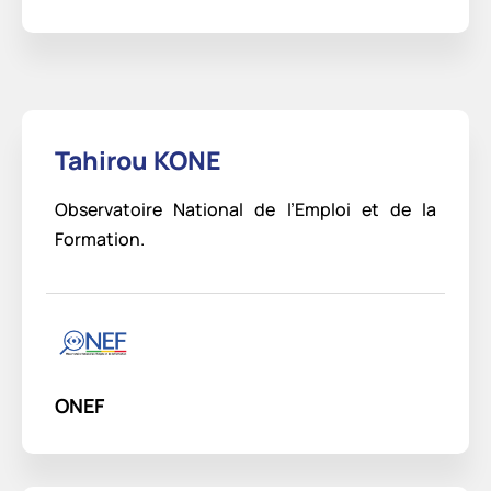
Tahirou KONE
Observatoire National de l’Emploi et de la
Formation.
ONEF