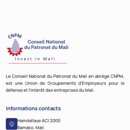
Le Conseil National du Patronat du Mali en abrégé CNPM,
est une Union de Groupements d'Employeurs pour la
défense et l'intérêt des entreprises du Mali.
Informations contacts
Hamdallaye ACI 2000
Bamako, Mali