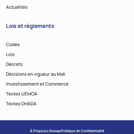
Actualités
Lois et règlements
Codes
Lois
Décrets
Décisions en vigueur au Mali
Investissement et Commerce
Textes UEMOA
Textes OHADA
À Propos
Le Bureau
Politique de Confidentialité