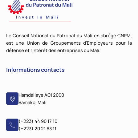
Le Conseil National du Patronat du Mali en abrégé CNPM,
est une Union de Groupements d'Employeurs pour la
défense et l'intérêt des entreprises du Mali.
Informations contacts
Hamdallaye ACI 2000
Bamako, Mali
(+223) 44 90 17 10
(+223) 20 21 63 11