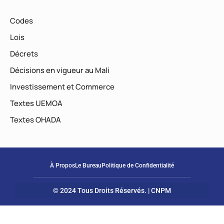
Codes
Lois
Décrets
Décisions en vigueur au Mali
Investissement et Commerce
Textes UEMOA
Textes OHADA
À Propos
Le Bureau
Politique de Confidentialité
© 2024 Tous Droits Réservés. | CNPM