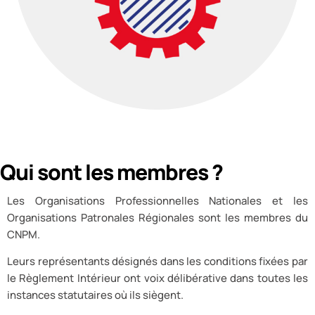
Qui sont les membres ?
Les Organisations Professionnelles Nationales et les
Organisations Patronales Régionales sont les membres du
CNPM.
Leurs représentants désignés dans les conditions fixées par
le Règlement Intérieur ont voix délibérative dans toutes les
instances statutaires où ils siègent.