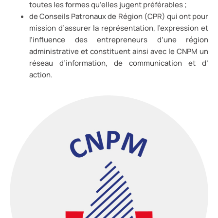
toutes les formes qu’elles jugent préférables ;
de Conseils Patronaux de Région (CPR) qui ont pour
mission d’assurer la représentation, l’expression et
l’influence des entrepreneurs d’une région
administrative et constituent ainsi avec le CNPM un
réseau d’information, de communication et d’
action.