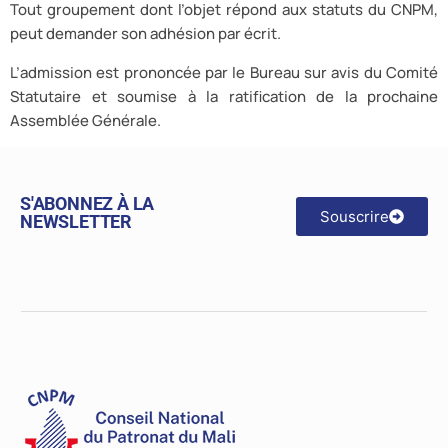
Tout groupement dont l’objet répond aux statuts du CNPM,
peut demander son adhésion par écrit.
L’admission est prononcée par le Bureau sur avis du Comité
Statutaire et soumise à la ratification de la prochaine
Assemblée Générale.
S'ABONNEZ À LA
Souscrire
NEWSLETTER