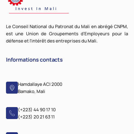
Le Conseil National du Patronat du Mali en abrégé CNPM,
est une Union de Groupements d'Employeurs pour la
défense et l'intérêt des entreprises du Mali.
Informations contacts
Hamdallaye ACI 2000
Bamako, Mali
(+223) 44 90 17 10
(+223) 20 21 63 11