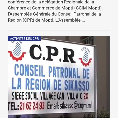
conférence de la délégation Régionale de la
Chambre et Commerce de Mopti (CCIM-Mopti),
l’Assemblée Générale du Conseil Patronal de la
Région (CPR) de Mopti. L’Assemblée ...
ACTIVITÉS DES CPR