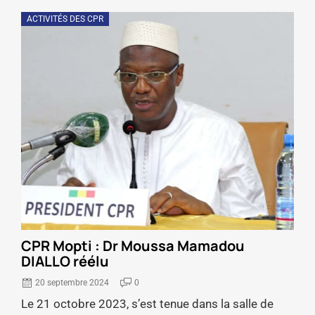
ACTIVITÉS DES CPR
CPR Mopti : Dr Moussa Mamadou
DIALLO réélu
20 septembre 2024
0
Le 21 octobre 2023, s’est tenue dans la salle de