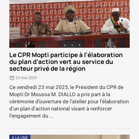
Le CPR Mopti participe à l’élaboration
du plan d’action vert au service du
secteur privé de la région
23 mai 2025
Ce vendredi 23 mai 2025, le Président du CPR de
Mopti Dr Moussa M. DIALLO a pris part à la
cérémonie d’ouverture de l’atelier pour l’élaboration
d’un plan d’action national visant à renforcer
l’engagement du ...
A LA UNE