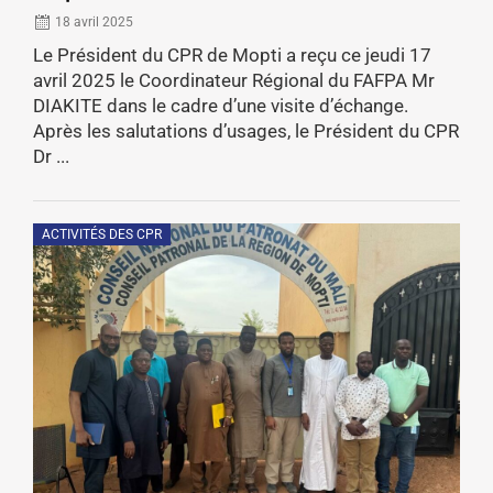
18 avril 2025
Le Président du CPR de Mopti a reçu ce jeudi 17
avril 2025 le Coordinateur Régional du FAFPA Mr
DIAKITE dans le cadre d’une visite d’échange.
Après les salutations d’usages, le Président du CPR
Dr ...
ACTIVITÉS DES CPR