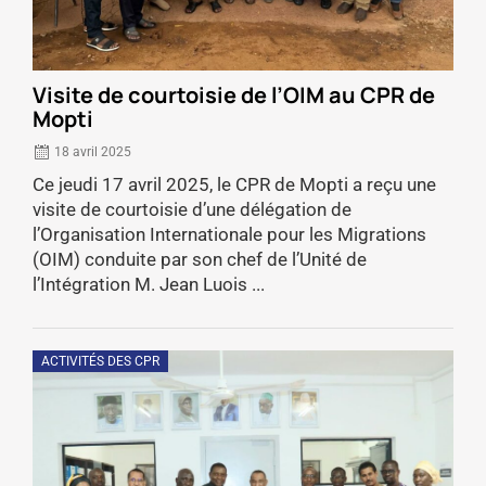
Visite de courtoisie de l’OIM au CPR de
Mopti
18 avril 2025
Ce jeudi 17 avril 2025, le CPR de Mopti a reçu une
visite de courtoisie d’une délégation de
l’Organisation Internationale pour les Migrations
(OIM) conduite par son chef de l’Unité de
l’Intégration M. Jean Luois ...
ACTIVITÉS DES CPR