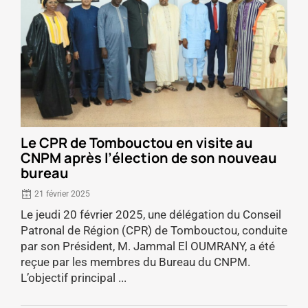
Le CPR de Tombouctou en visite au
CNPM après l’élection de son nouveau
bureau
21 février 2025
Le jeudi 20 février 2025, une délégation du Conseil
Patronal de Région (CPR) de Tombouctou, conduite
par son Président, M. Jammal El OUMRANY, a été
reçue par les membres du Bureau du CNPM.
L’objectif principal ...