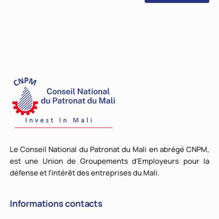
Le Conseil National du Patronat du Mali en abrégé CNPM,
est une Union de Groupements d'Employeurs pour la
défense et l'intérêt des entreprises du Mali.
Informations contacts