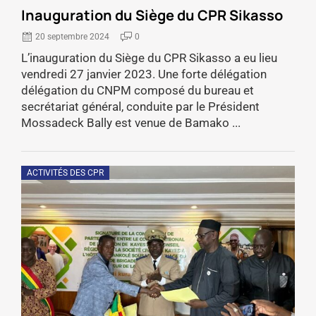
Inauguration du Siège du CPR Sikasso
20 septembre 2024
0
L’inauguration du Siège du CPR Sikasso a eu lieu
vendredi 27 janvier 2023. Une forte délégation
délégation du CNPM composé du bureau et
secrétariat général, conduite par le Président
Mossadeck Bally est venue de Bamako ...
ACTIVITÉS DES CPR