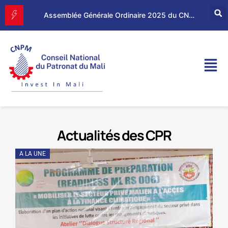
Assemblée Générale Ordinaire 2025 du CNPM
Actualités des CPR
A LA UNE