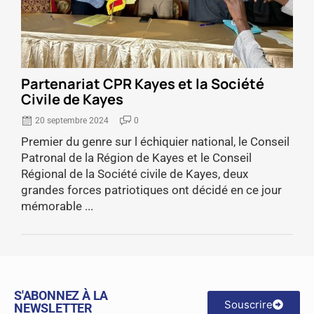
Partenariat CPR Kayes et la Société
Civile de Kayes
20 septembre 2024
0
Premier du genre sur l échiquier national, le Conseil
Patronal de la Région de Kayes et le Conseil
Régional de la Société civile de Kayes, deux
grandes forces patriotiques ont décidé en ce jour
mémorable ...
S'ABONNEZ À LA
Souscrire
NEWSLETTER