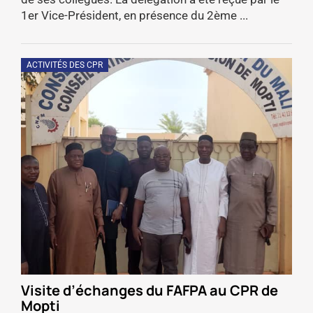
1er Vice-Président, en présence du 2ème ...
ACTIVITÉS DES CPR
Visite d’échanges du FAFPA au CPR de
Mopti