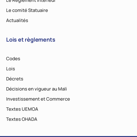
Le Règlement Intérieur
Le comité Statuaire
Actualités
Lois et règlements
Codes
Lois
Décrets
Décisions en vigueur au Mali
Investissement et Commerce
Textes UEMOA
Textes OHADA