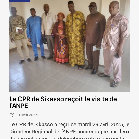
Le CPR de Sikasso reçoit la visite de
l’ANPE
30 avril 2025
Le CPR de Sikasso a reçu, ce mardi 29 avril 2025, le
Directeur Régional de l’ANPE accompagné par deux
de ses collègues. La délégation a été reçue par le