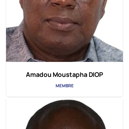
Amadou Moustapha DIOP
MEMBRE