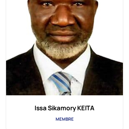
Issa Sikamory KEITA
MEMBRE