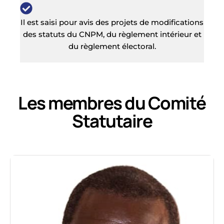
Il est saisi pour avis des projets de modifications
des statuts du CNPM, du règlement intérieur et
du règlement électoral.
Les membres du Comité
Statutaire