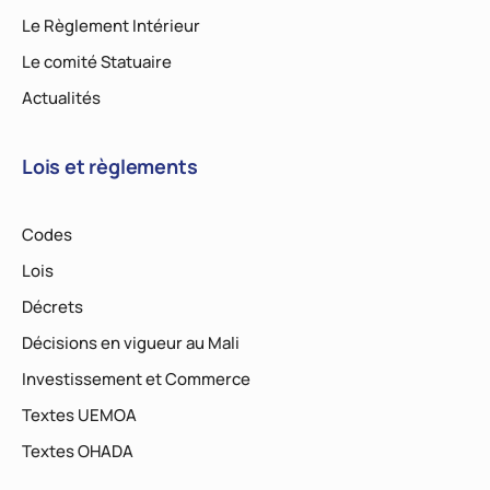
Le Règlement Intérieur
Le comité Statuaire
Actualités
Lois et règlements
Codes
Lois
Décrets
Décisions en vigueur au Mali
Investissement et Commerce
Textes UEMOA
Textes OHADA