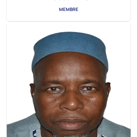
MEMBRE