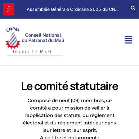
Assemblée Générale Ordinaire 2025 du CNPM
Le comité statutaire
Composé de neuf (09) membres, ce
comité a pour mission de veiller à
l’application des statuts, du règlement
électoral et du règlement intérieur dans
leur lettre et leur esprit.
A ce titre et notamment :