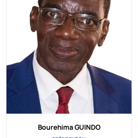
Bourehima GUINDO