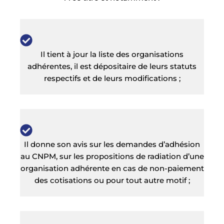
Il tient à jour la liste des organisations
adhérentes, il est dépositaire de leurs statuts
respectifs et de leurs modifications ;
Il donne son avis sur les demandes d’adhésion
au CNPM, sur les propositions de radiation d’une
organisation adhérente en cas de non-paiement
des cotisations ou pour tout autre motif ;