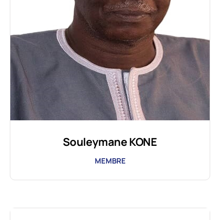
Souleymane KONE
MEMBRE