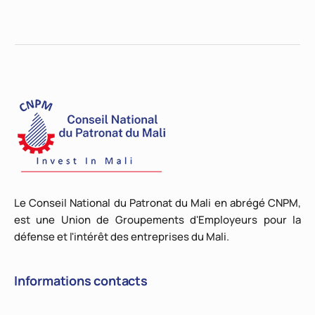
Le Conseil National du Patronat du Mali en abrégé CNPM,
est une Union de Groupements d'Employeurs pour la
défense et l'intérêt des entreprises du Mali.
Informations contacts