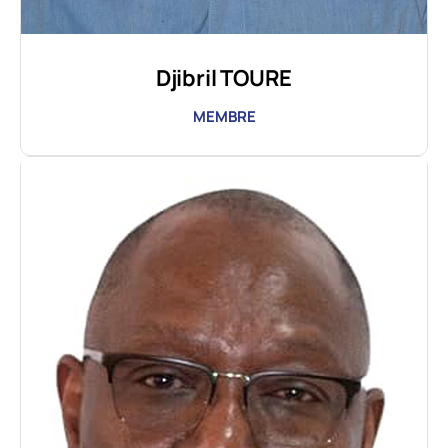
Djibril TOURE
MEMBRE