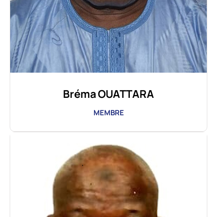
Bréma OUATTARA
MEMBRE