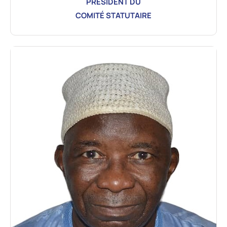
PRÉSIDENT DU
COMITÉ STATUTAIRE