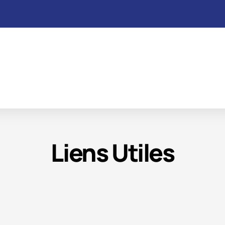
Liens Utiles