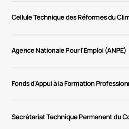
Cellule Technique des Réformes du Cli
Agence Nationale Pour l'Emploi (ANPE)
Fonds d'Appui à la Formation Profession
Secrétariat Technique Permanent du Co