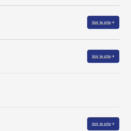
Voir le site
Voir le site
Voir le site