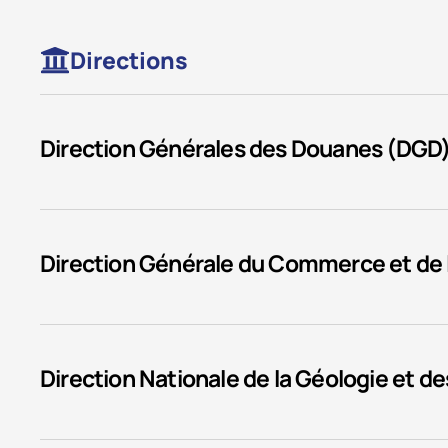
Directions
Direction Générales des Douanes (DGD
Direction Générale du Commerce et de
Direction Nationale de la Géologie et 