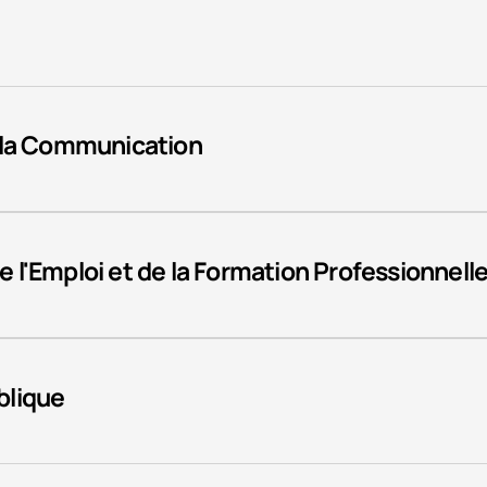
 la Communication
de l'Emploi et de la Formation Professionnell
blique