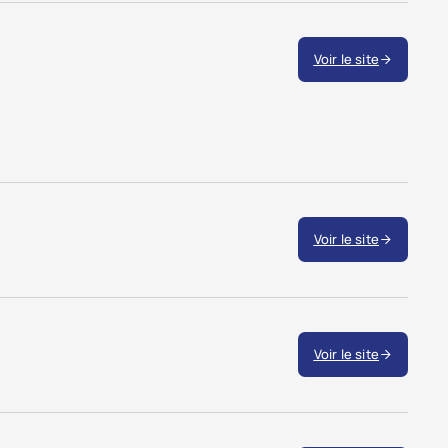
Voir le site
Voir le site
Voir le site