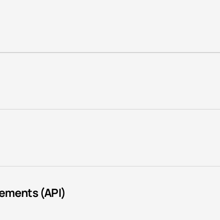
sements (API)