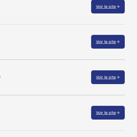
Voir le site
Voir le site
e
Voir le site
Voir le site