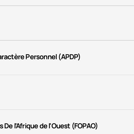
)
caractère Personnel (APDP)
 De l'Afrique de l'Ouest (FOPAO)