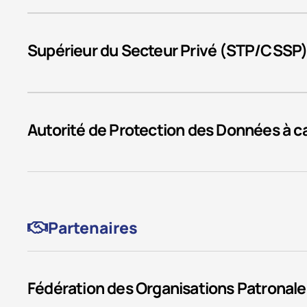
Supérieur du Secteur Privé (STP/CSSP
Autorité de Protection des Données à 
Partenaires
Fédération des Organisations Patronales