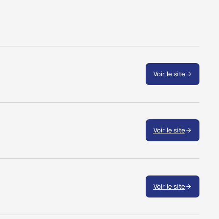
Voir le site
Voir le site
Voir le site