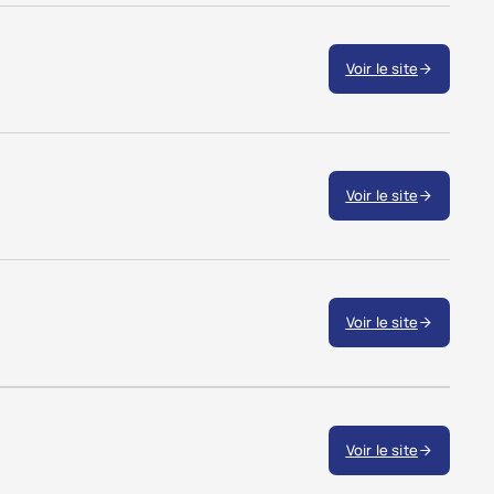
Voir le site
Voir le site
Voir le site
Voir le site