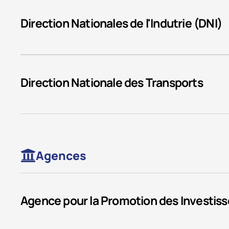
Direction Nationales de l'Indutrie (DNI)
Direction Nationale des Transports
Agences
Agence pour la Promotion des Investis