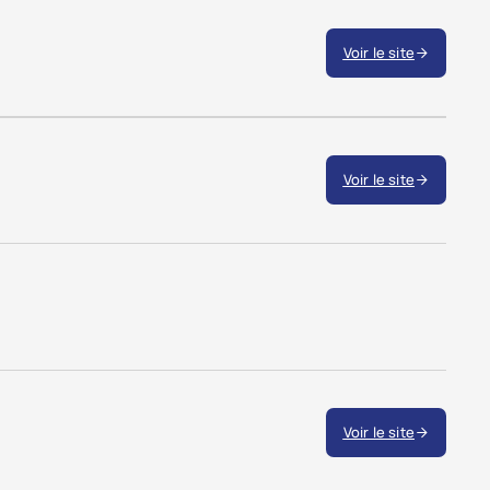
Voir le site
Voir le site
Voir le site