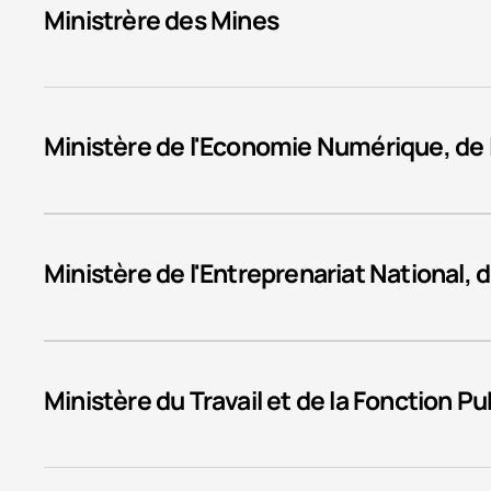
Ministrère des Mines
Ministère de l'Economie Numérique, de
Ministère de l'Entreprenariat National, 
Ministère du Travail et de la Fonction Pu