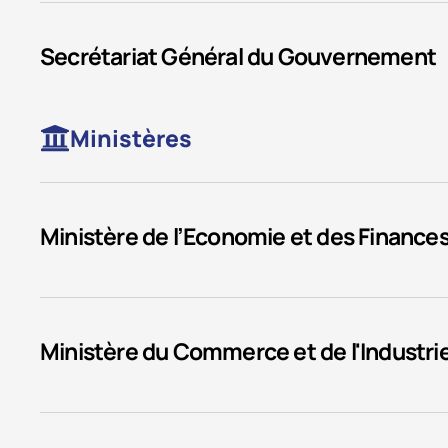
Secrétariat Général du Gouvernement
Ministères
Ministère de l’Economie et des Finance
Ministère du Commerce et de l'Industri