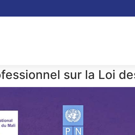
ofessionnel sur la Loi 