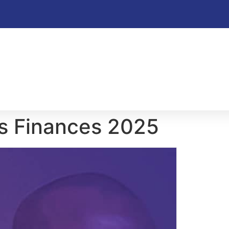
des Finances 2025