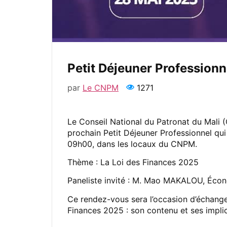
Petit Déjeuner Professionn
par
Le CNPM
1271
Le Conseil National du Patronat du Mali (
prochain Petit Déjeuner Professionnel qui
09h00, dans les locaux du CNPM.
Thème : La Loi des Finances 2025
Paneliste invité : M. Mao MAKALOU, Éco
Ce rendez-vous sera l’occasion d’échanger
Finances 2025 : son contenu et ses implic