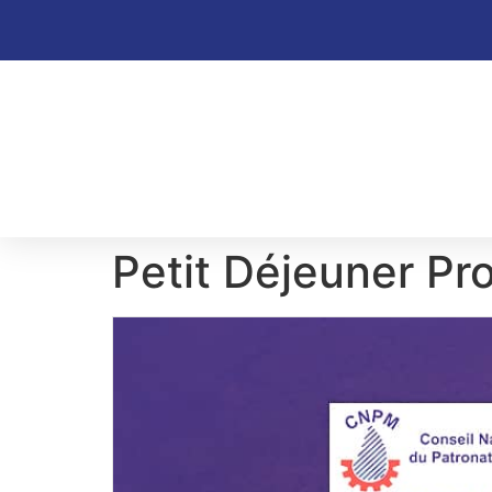
Petit Déjeuner Pr