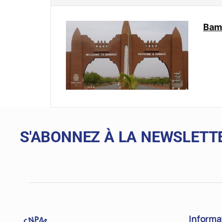
Bam
S'ABONNEZ À LA NEWSLETT
Informa