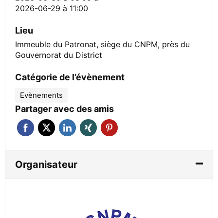
2026-06-29 à 11:00
Lieu
Immeuble du Patronat, siège du CNPM, près du
Gouvernorat du District
Catégorie de l’évènement
Evènements
Partager avec des amis
Organisateur