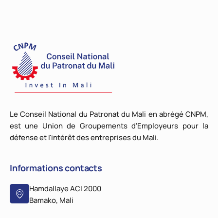
Le Conseil National du Patronat du Mali en abrégé CNPM,
est une Union de Groupements d'Employeurs pour la
défense et l'intérêt des entreprises du Mali.
Informations contacts
Hamdallaye ACI 2000
Bamako, Mali