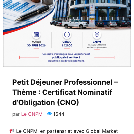
Petit Déjeuner Professionnel –
Thème : Certificat Nominatif
d’Obligation (CNO)
par
Le CNPM
1644
Le CNPM, en partenariat avec Global Market