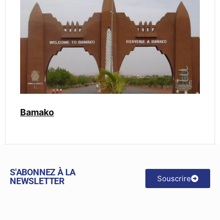
Bamako
S'ABONNEZ À LA
Souscrire
NEWSLETTER