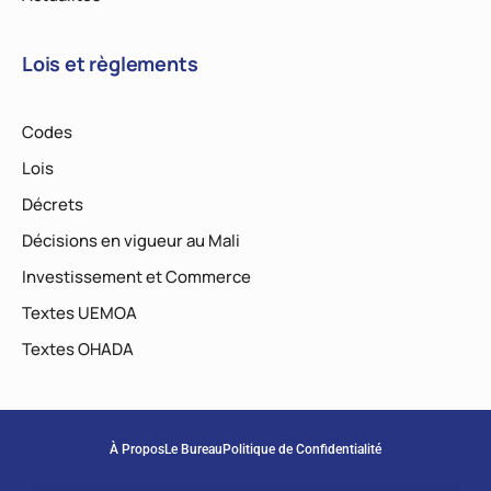
Lois et règlements
Codes
Lois
Décrets
Décisions en vigueur au Mali
Investissement et Commerce
Textes UEMOA
Textes OHADA
À Propos
Le Bureau
Politique de Confidentialité