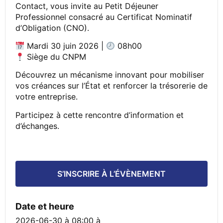
Contact, vous invite au Petit Déjeuner
Professionnel consacré au Certificat Nominatif
d’Obligation (CNO).
Mardi 30 juin 2026 |
08h00
Siège du CNPM
Découvrez un mécanisme innovant pour mobiliser
vos créances sur l’État et renforcer la trésorerie de
votre entreprise.
Participez à cette rencontre d’information et
d’échanges.
S’INSCRIRE À L’ÉVÈNEMENT
Date et heure
2026-06-30 à 08:00
à