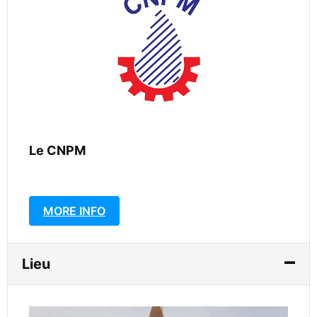
Le CNPM
MORE INFO
Lieu