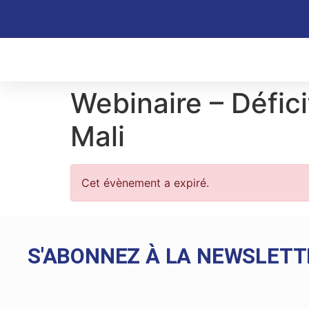
Webinaire – Défici
Mali
Cet évènement a expiré.
S'ABONNEZ À LA NEWSLETT