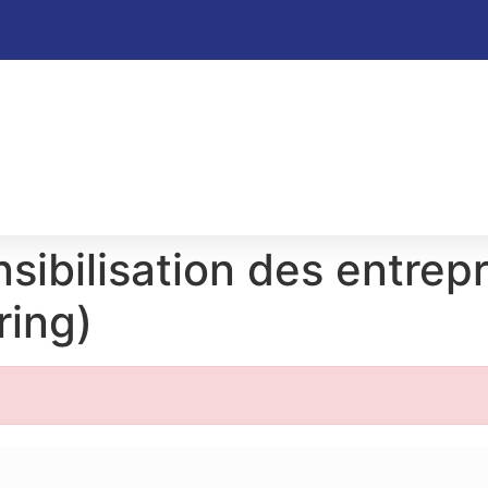
sibilisation des entrepr
ring)