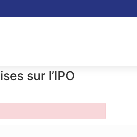
ises sur l’IPO