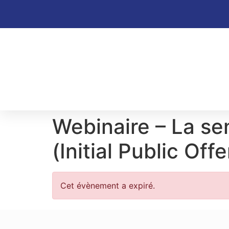
Webinaire – La sen
(Initial Public Offe
Cet évènement a expiré.