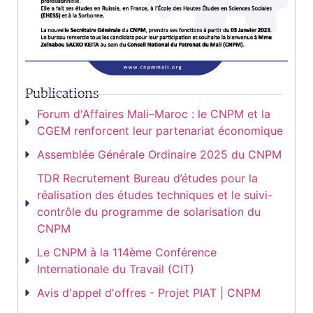
Publications
Forum d'Affaires Mali–Maroc : le CNPM et la
CGEM renforcent leur partenariat économique
Assemblée Générale Ordinaire 2025 du CNPM
TDR Recrutement Bureau d’études pour la
réalisation des études techniques et le suivi-
contrôle du programme de solarisation du
CNPM
Le CNPM à la 114ème Conférence
Internationale du Travail (CIT)
Avis d'appel d'offres - Projet PIAT | CNPM