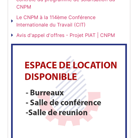
CNPM
Le CNPM à la 114ème Conférence
Internationale du Travail (CIT)
Avis d'appel d'offres - Projet PIAT | CNPM