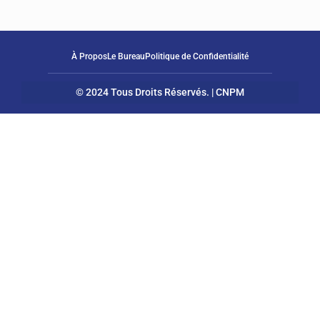
À Propos
Le Bureau
Politique de Confidentialité
© 2024 Tous Droits Réservés. | CNPM