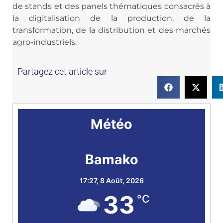
de stands et des panels thématiques consacrés à
la digitalisation de la production, de la
transformation, de la distribution et des marchés
agro-industriels.
Partagez cet article sur
Météo
Bamako
17:27,
8 Août, 2026
33
°C