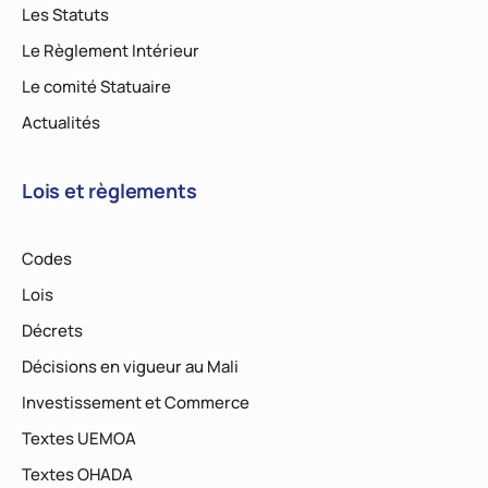
Les Statuts
Le Règlement Intérieur
Le comité Statuaire
Actualités
Lois et règlements
Codes
Lois
Décrets
Décisions en vigueur au Mali
Investissement et Commerce
Textes UEMOA
Textes OHADA