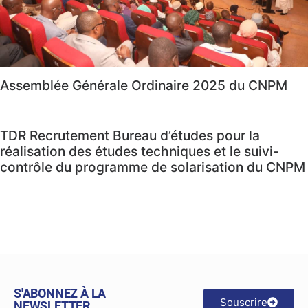
Assemblée Générale Ordinaire 2025 du CNPM
TDR Recrutement Bureau d’études pour la
réalisation des études techniques et le suivi-
contrôle du programme de solarisation du CNPM
S'ABONNEZ À LA
Souscrire
NEWSLETTER