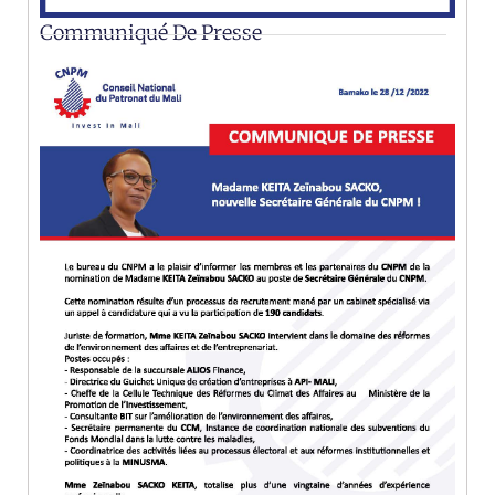
Communiqué De Presse