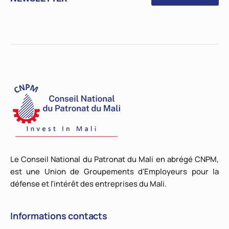
Le Conseil National du Patronat du Mali en abrégé CNPM,
est une Union de Groupements d'Employeurs pour la
défense et l'intérêt des entreprises du Mali.
Informations contacts