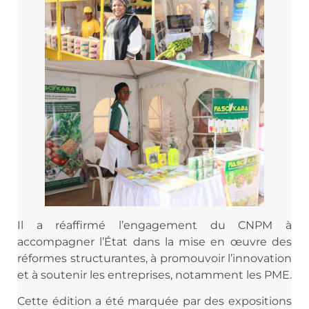
Il a réaffirmé l’engagement du CNPM à
accompagner l’État dans la mise en œuvre des
réformes structurantes, à promouvoir l’innovation
et à soutenir les entreprises, notamment les PME.
Cette édition a été marquée par des expositions