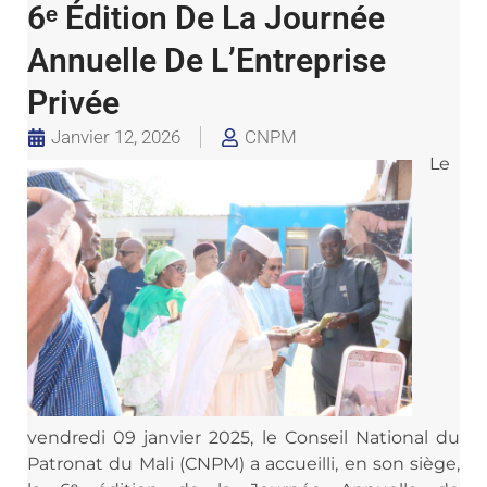
6ᵉ Édition De La Journée
Annuelle De L’Entreprise
Privée
Janvier 12, 2026
CNPM
Le
vendredi 09 janvier 2025, le Conseil National du
Patronat du Mali (CNPM) a accueilli, en son siège,