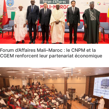
Forum d’Affaires Mali–Maroc : le CNPM et la
CGEM renforcent leur partenariat économique