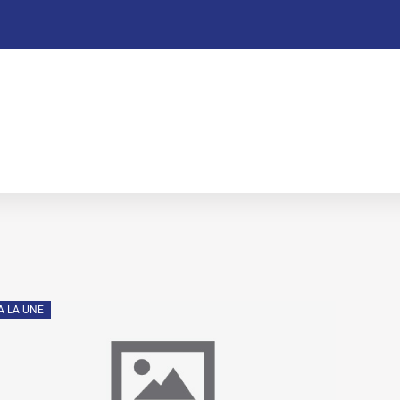
A LA UNE