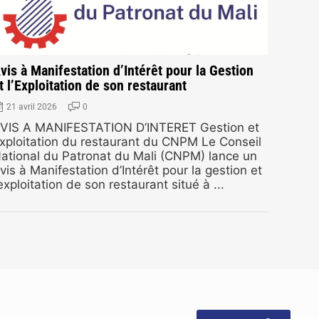
vis à Manifestation d’Intérêt pour la Gestion
t l’Exploitation de son restaurant
21 avril 2026
0
VIS A MANIFESTATION D’INTERET Gestion et
xploitation du restaurant du CNPM Le Conseil
ational du Patronat du Mali (CNPM) lance un
vis à Manifestation d’Intérêt pour la gestion et
’exploitation de son restaurant situé à ...