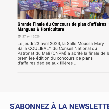
Grande Finale du Concours de plan d’affaires 
Mangues & Horticulture
27 avril 2026
Le jeudi 23 avril 2026, la Salle Moussa Mary
Balla COULIBALY du Conseil National du
Patronat du Mali (CNPM) a abrité la finale de l
première édition du concours de plans
d’affaires dédiée aux filières ...
S'ABONNEZ À LA NEWSLETT