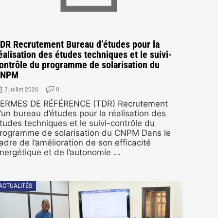
DR Recrutement Bureau d’études pour la
éalisation des études techniques et le suivi-
ontrôle du programme de solarisation du
CNPM
7 juillet 2026
0
ERMES DE RÉFÉRENCE (TDR) Recrutement
’un bureau d’études pour la réalisation des
tudes techniques et le suivi-contrôle du
rogramme de solarisation du CNPM Dans le
adre de l’amélioration de son efficacité
nergétique et de l’autonomie ...
ACTUALITÉS