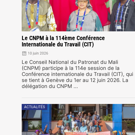
Le CNPM à la 114ème Conférence
Internationale du Travail (CIT)
10 juin 2026
Le Conseil National du Patronat du Mali
(CNPM) participe à la 114e session de la
Conférence internationale du Travail (CIT), qui
se tient à Genève du 1er au 12 juin 2026. La
délégation du CNPM ...
ACTUALITÉS