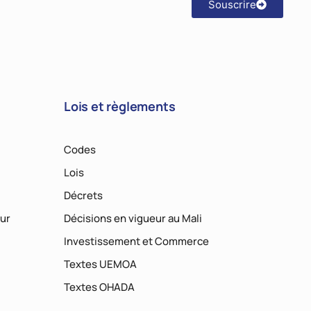
Souscrire
Lois et règlements
Codes
Lois
Décrets
ur
Décisions en vigueur au Mali
Investissement et Commerce
Textes UEMOA
Textes OHADA