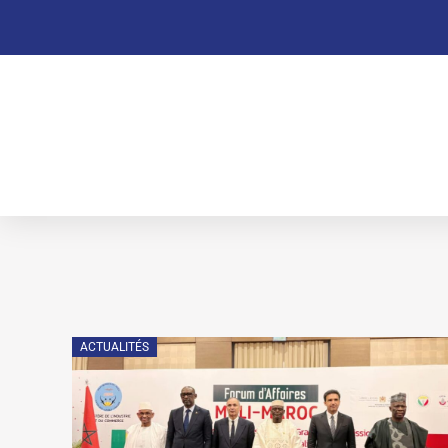
ACTUALITÉS