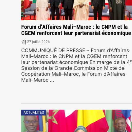
Forum d’Affaires Mali–Maroc : le CNPM et la
CGEM renforcent leur partenariat économique
27 juillet 2026
COMMUNIQUÉ DE PRESSE – Forum d’Affaires
Mali–Maroc : le CNPM et la CGEM renforcent
leur partenariat économique En marge de la 4ᵉ
Session de la Grande Commission Mixte de
Coopération Mali–Maroc, le Forum d’Affaires
Mali–Maroc ...
ACTUALITÉS