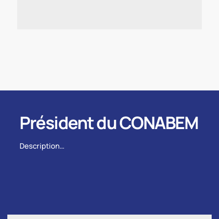
Président du CONABEM
Description…