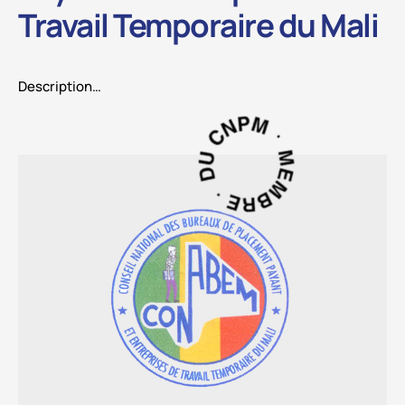
Travail Temporaire du Mali
Description…