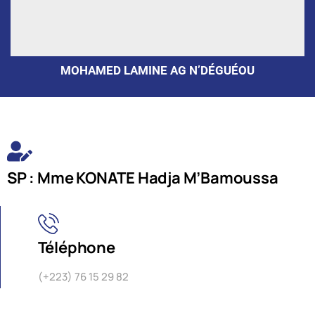
MOHAMED LAMINE AG N’DÉGUÉOU
SP : Mme KONATE Hadja M’Bamoussa
Téléphone
(+223) 76 15 29 82