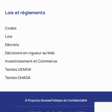
Lois et règlements
Codes
Lois
Décrets
Décisions en vigueur au Mali
Investissement et Commerce
Textes UEMOA
Textes OHADA
À Propos
Le Bureau
Politique de Confidentialité