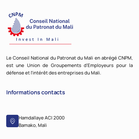
Le Conseil National du Patronat du Mali en abrégé CNPM,
est une Union de Groupements d'Employeurs pour la
défense et l'intérêt des entreprises du Mali.
Informations contacts
Hamdallaye ACI 2000
Bamako, Mali