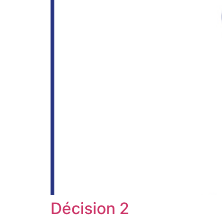
Décision 2