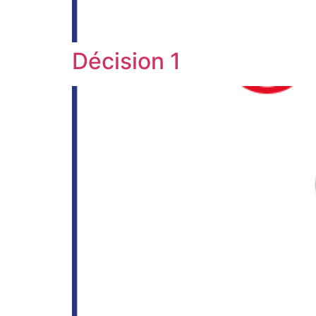
Décision 1