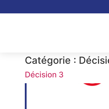
Catégorie :
Décisi
Décision 3