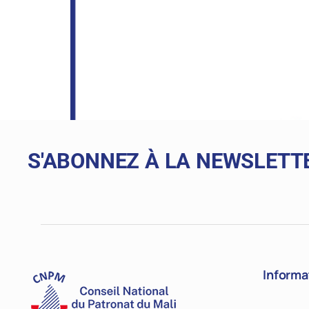
S'ABONNEZ À LA NEWSLETT
Informa