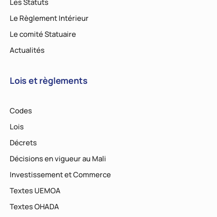
Les Statuts
Le Règlement Intérieur
Le comité Statuaire
Actualités
Lois et règlements
Codes
Lois
Décrets
Décisions en vigueur au Mali
Investissement et Commerce
Textes UEMOA
Textes OHADA