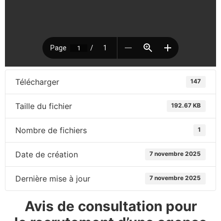
Télécharger
147
Taille du fichier
192.67 KB
Nombre de fichiers
1
Date de création
7 novembre 2025
Dernière mise à jour
7 novembre 2025
Avis de consultation pour