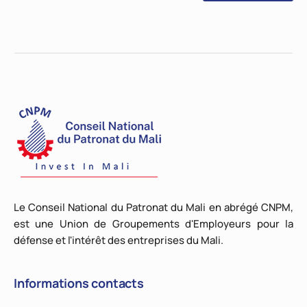
Le Conseil National du Patronat du Mali en abrégé CNPM,
est une Union de Groupements d'Employeurs pour la
défense et l'intérêt des entreprises du Mali.
Informations contacts