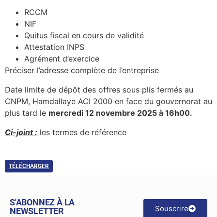
RCCM
NIF
Quitus fiscal en cours de validité
Attestation INPS
Agrément d’exercice
Préciser l’adresse complète de l’entreprise
Date limite de dépôt des offres sous plis fermés au
CNPM, Hamdallaye ACI 2000 en face du gouvernorat au
plus tard le
mercredi 12 novembre 2025 à 16h00.
Ci-joint :
les termes de référence
TÉLÉCHARGER
S'ABONNEZ À LA
Souscrire
NEWSLETTER