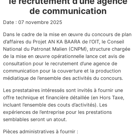
le recrutement d’une agence
de communication
Date : 07 novembre 2025
Dans le cadre de la mise en œuvre du concours de plan
d’affaires du Projet AN KA BAARA de l’OIT, le Conseil
National du Patronat Malien (CNPM), structure chargée
de la mise en œuvre opérationnelle lance cet avis de
consultation pour le recrutement d’une agence de
communication pour la couverture et la production
médiatique de l’ensemble des activités du concours.
Les prestataires intéressés sont invités à fournir une
offre technique et financière détaillée (en Hors Taxe,
incluant l’ensemble des couts d’activités). Les
expériences de l’entreprise pour les prestations
semblables seront un atout.
Pièces administratives à fournir :