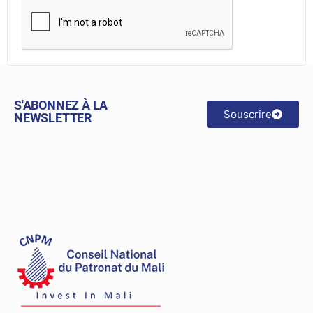
S'ABONNEZ À LA
Souscrire
NEWSLETTER