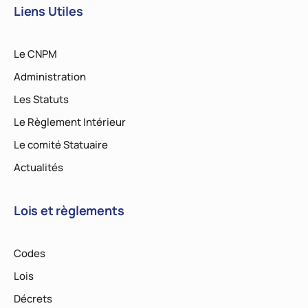
Liens Utiles
Le CNPM
Administration
Les Statuts
Le Règlement Intérieur
Le comité Statuaire
Actualités
Lois et règlements
Codes
Lois
Décrets