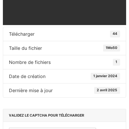
Télécharger
44
Taille du fichier
1Mo50
Nombre de fichiers
1
Date de création
1 janvier 2024
Dernière mise à jour
2 avril 2025
VALIDEZ LE CAPTCHA POUR TÉLÉCHARGER