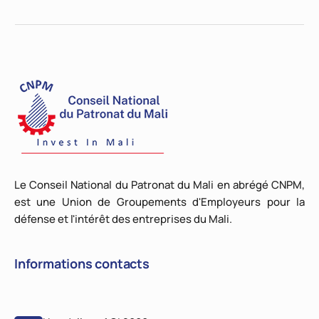
Le Conseil National du Patronat du Mali en abrégé CNPM,
est une Union de Groupements d'Employeurs pour la
défense et l'intérêt des entreprises du Mali.
Informations contacts