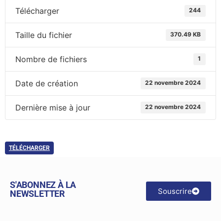
Télécharger
244
Taille du fichier
370.49 KB
Nombre de fichiers
1
Date de création
22 novembre 2024
Dernière mise à jour
22 novembre 2024
TÉLÉCHARGER
S'ABONNEZ À LA
Souscrire
NEWSLETTER