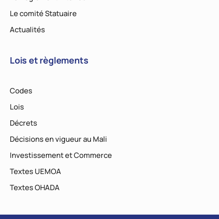
Le comité Statuaire
Actualités
Lois et règlements
Codes
Lois
Décrets
Décisions en vigueur au Mali
Investissement et Commerce
Textes UEMOA
Textes OHADA