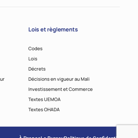
Lois et règlements
Codes
Lois
Décrets
ur
Décisions en vigueur au Mali
Investissement et Commerce
Textes UEMOA
Textes OHADA