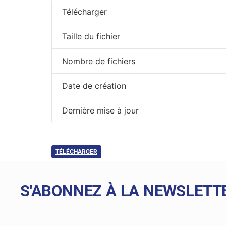
Télécharger
Taille du fichier
Nombre de fichiers
Date de création
Dernière mise à jour
TÉLÉCHARGER
S'ABONNEZ À LA NEWSLETT