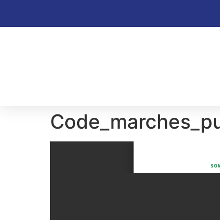
Code_marches_pu