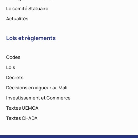
Le comité Statuaire
Actualités
Lois et règlements
Codes
Lois
Décrets
Décisions en vigueur au Mali
Investissement et Commerce
Textes UEMOA
Textes OHADA