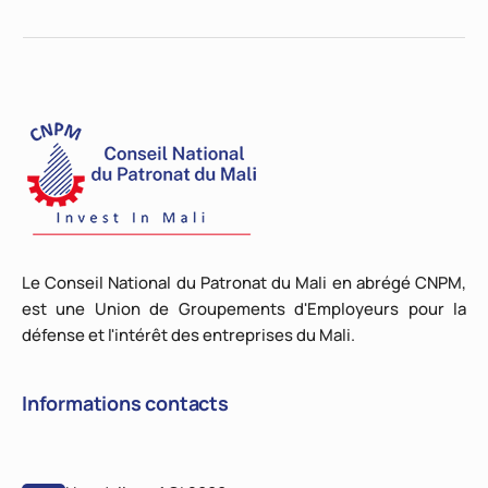
Le Conseil National du Patronat du Mali en abrégé CNPM,
est une Union de Groupements d'Employeurs pour la
défense et l'intérêt des entreprises du Mali.
Informations contacts