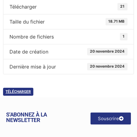
Télécharger
21
Taille du fichier
18.71 MB
Nombre de fichiers
1
Date de création
20 novembre 2024
Dernière mise à jour
20 novembre 2024
TÉLÉCHARGER
S'ABONNEZ À LA
Souscrire
NEWSLETTER