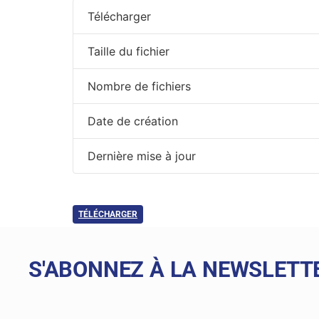
Télécharger
Taille du fichier
Nombre de fichiers
Date de création
Dernière mise à jour
TÉLÉCHARGER
S'ABONNEZ À LA NEWSLETT