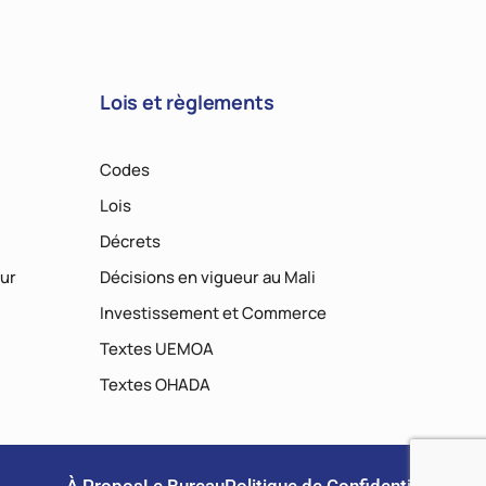
Lois et règlements
Codes
Lois
Décrets
ur
Décisions en vigueur au Mali
Investissement et Commerce
Textes UEMOA
Textes OHADA