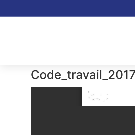
Code_travail_201