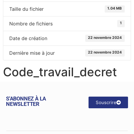
Taille du fichier
1.04 MB
Nombre de fichiers
1
Date de création
22 novembre 2024
Dernière mise à jour
22 novembre 2024
Code_travail_decret
S'ABONNEZ À LA
Souscrire
NEWSLETTER