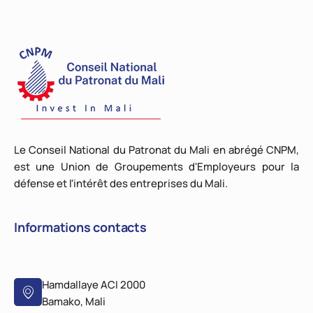
Le Conseil National du Patronat du Mali en abrégé CNPM,
est une Union de Groupements d'Employeurs pour la
défense et l'intérêt des entreprises du Mali.
Informations contacts
Hamdallaye ACI 2000
Bamako, Mali