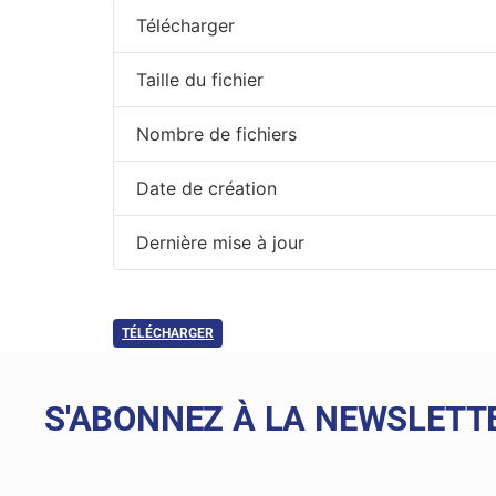
Télécharger
Taille du fichier
Nombre de fichiers
Date de création
Dernière mise à jour
TÉLÉCHARGER
S'ABONNEZ À LA NEWSLETT