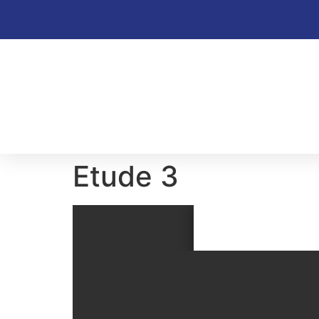
Etude 3