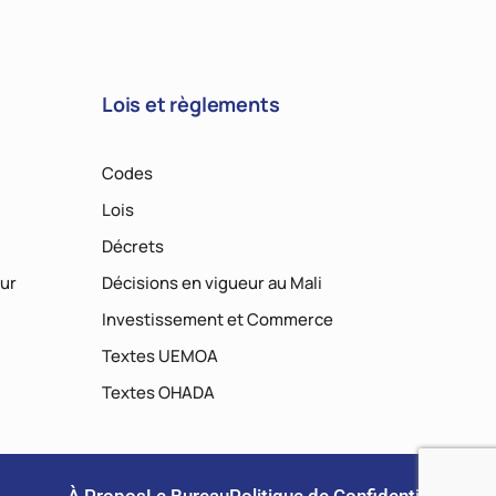
Lois et règlements
Codes
Lois
Décrets
ur
Décisions en vigueur au Mali
Investissement et Commerce
Textes UEMOA
Textes OHADA