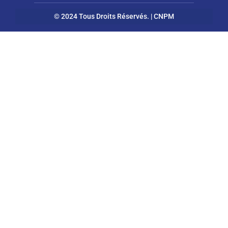
© 2024 Tous Droits Réservés. | CNPM