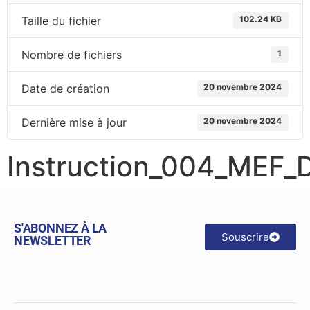
Taille du fichier
102.24 KB
Nombre de fichiers
1
Date de création
20 novembre 2024
Dernière mise à jour
20 novembre 2024
Instruction_004_MEF_
S'ABONNEZ À LA
Souscrire
NEWSLETTER