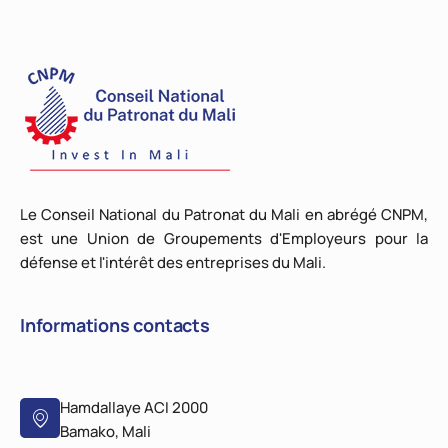
Le Conseil National du Patronat du Mali en abrégé CNPM,
est une Union de Groupements d'Employeurs pour la
défense et l'intérêt des entreprises du Mali.
Informations contacts
Hamdallaye ACI 2000
Bamako, Mali