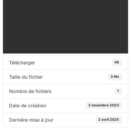
Télécharger
46
Taille du fichier
3 Mo
Nombre de fichiers
1
Date de création
2 novembre 2023
Dernière mise à jour
2 avril 2025