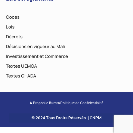
Codes
Lois
Décrets
Décisions en vigueur au Mali
Investissement et Commerce
Textes UEMOA
Textes OHADA
À Propos
Le Bureau
Politique de Confidentialité
© 2024 Tous Droits Réservés. | CNPM