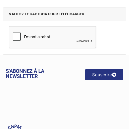
VALIDEZ LE CAPTCHA POUR TÉLÉCHARGER
S'ABONNEZ À LA
Souscrire
NEWSLETTER