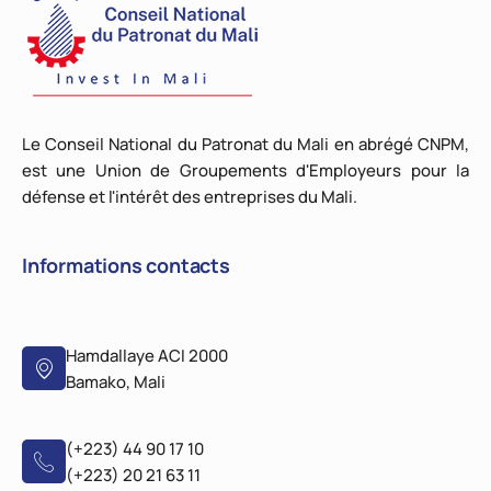
Le Conseil National du Patronat du Mali en abrégé CNPM,
est une Union de Groupements d'Employeurs pour la
défense et l'intérêt des entreprises du Mali.
Informations contacts
Hamdallaye ACI 2000
Bamako, Mali
(+223) 44 90 17 10
(+223) 20 21 63 11