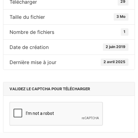
Télécharger
29
Taille du fichier
3 Mo
Nombre de fichiers
1
Date de création
2 juin 2019
Dernière mise à jour
2 avril 2025
VALIDEZ LE CAPTCHA POUR TÉLÉCHARGER