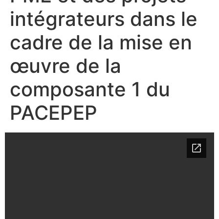
intégrateurs dans le
cadre de la mise en
œuvre de la
composante 1 du
PACEPEP