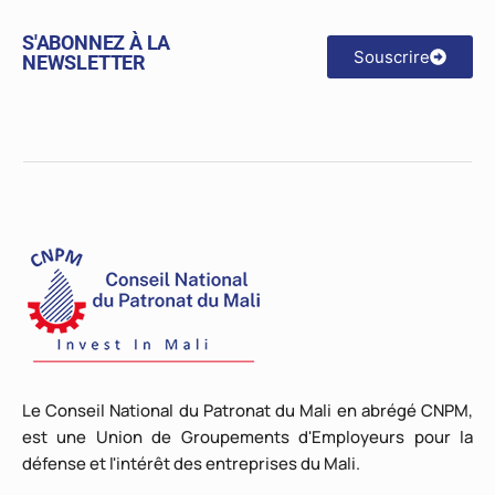
S'ABONNEZ À LA
Souscrire
NEWSLETTER
Le Conseil National du Patronat du Mali en abrégé CNPM,
est une Union de Groupements d'Employeurs pour la
défense et l'intérêt des entreprises du Mali.