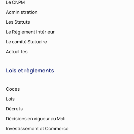
Le CNPM
Administration
Les Statuts
Le Règlement Intérieur
Le comité Statuaire
Actualités
Lois et règlements
Codes
Lois
Décrets
Décisions en vigueur au Mali
Investissement et Commerce