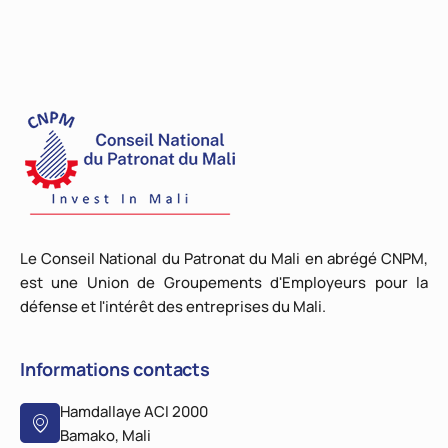
Le Conseil National du Patronat du Mali en abrégé CNPM,
est une Union de Groupements d'Employeurs pour la
défense et l'intérêt des entreprises du Mali.
Informations contacts
Hamdallaye ACI 2000
Bamako, Mali