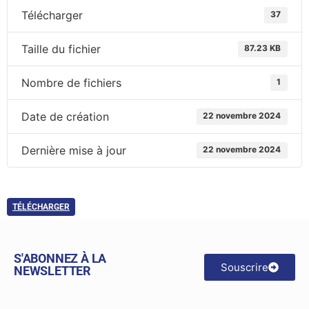
Télécharger
37
Taille du fichier
87.23 KB
Nombre de fichiers
1
Date de création
22 novembre 2024
Dernière mise à jour
22 novembre 2024
TÉLÉCHARGER
S'ABONNEZ À LA
Souscrire
NEWSLETTER