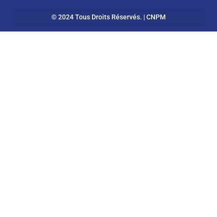
© 2024 Tous Droits Réservés. | CNPM