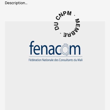
Description…