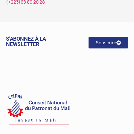
(+223)68 89 20 28
S'ABONNEZ À LA
Souscrire
NEWSLETTER