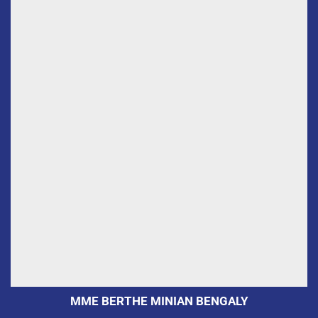
MME BERTHE MINIAN BENGALY