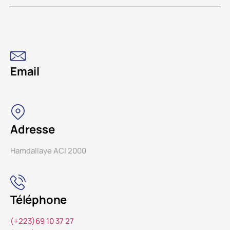
Email
Adresse
Hamdallaye ACI 2000
Téléphone
(+223)69 10 37 27