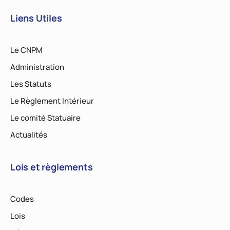
Liens Utiles
Le CNPM
Administration
Les Statuts
Le Règlement Intérieur
Le comité Statuaire
Actualités
Lois et règlements
Codes
Lois