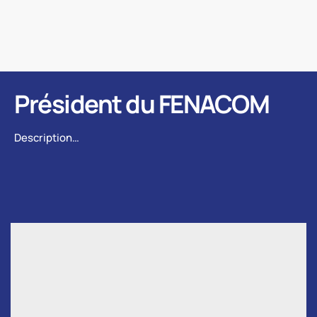
Président du FENACOM
Description…