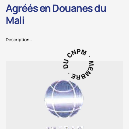
Agréés en Douanes du
Mali
Description…