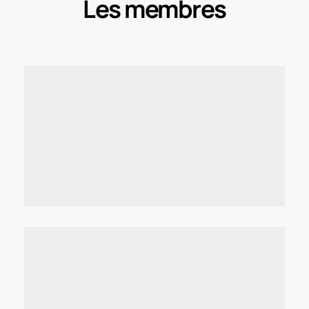
Les membres