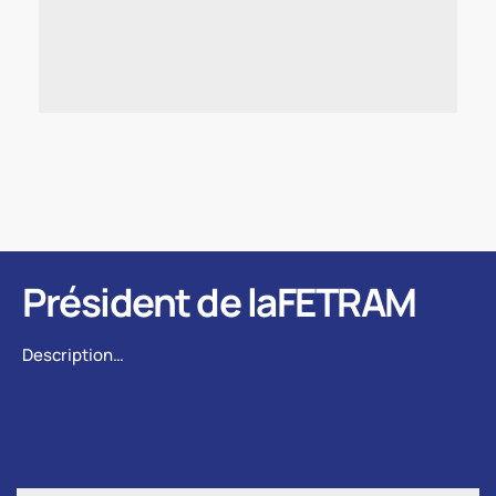
Président de laFETRAM
Description…