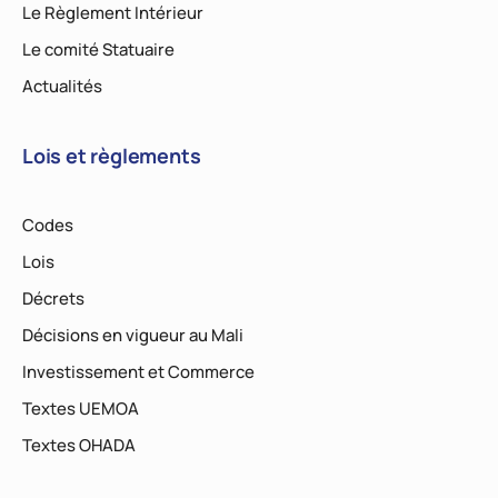
Le Règlement Intérieur
Le comité Statuaire
Actualités
Lois et règlements
Codes
Lois
Décrets
Décisions en vigueur au Mali
Investissement et Commerce
Textes UEMOA
Textes OHADA