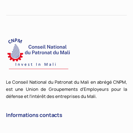
Le Conseil National du Patronat du Mali en abrégé CNPM,
est une Union de Groupements d'Employeurs pour la
défense et l'intérêt des entreprises du Mali.
Informations contacts