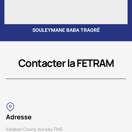
SOULEYMANE BABA TRAORÉ
Contacter la FETRAM
Adresse
Kalaban Coura, bureau TMS