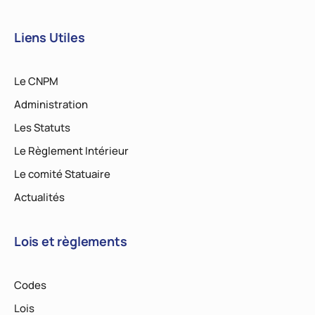
Liens Utiles
Le CNPM
Administration
Les Statuts
Le Règlement Intérieur
Le comité Statuaire
Actualités
Lois et règlements
Codes
Lois