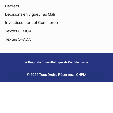
Décrets
Décisions en vigueur au Mali
Investissement et Commerce
Textes UEMOA
Textes OHADA
À Propos
Le Bureau
Politique de Confidentialité
© 2024 Tous Droits Réservés. | CNPM