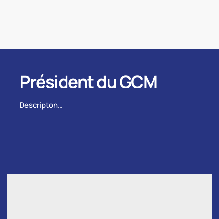
Président du GCM
Descripton…