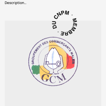
Description…