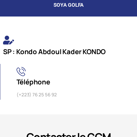
SOYA GOLFA
SP : Kondo Abdoul Kader KONDO
Téléphone
(+223) 76 25 56 92
Contacter le GCM