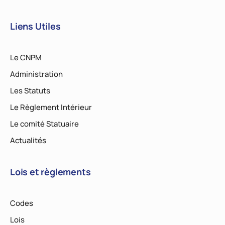
Liens Utiles
Le CNPM
Administration
Les Statuts
Le Règlement Intérieur
Le comité Statuaire
Actualités
Lois et règlements
Codes
Lois