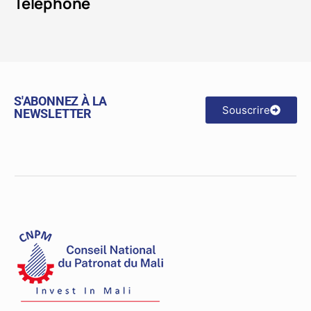
Téléphone
S'ABONNEZ À LA
Souscrire
NEWSLETTER