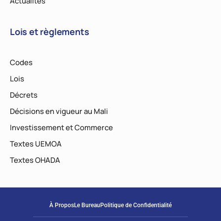
Actualités
Lois et règlements
Codes
Lois
Décrets
Décisions en vigueur au Mali
Investissement et Commerce
Textes UEMOA
Textes OHADA
À Propos
Le Bureau
Politique de Confidentialité