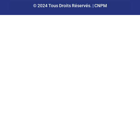
© 2024 Tous Droits Réservés. | CNPM