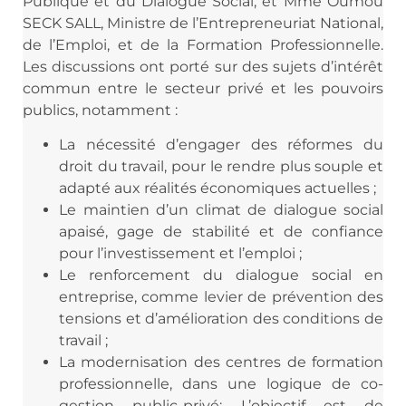
Publique et du Dialogue Social, et Mme Oumou
SECK SALL, Ministre de l’Entrepreneuriat National,
de l’Emploi, et de la Formation Professionnelle.
Les discussions ont porté sur des sujets d’intérêt
commun entre le secteur privé et les pouvoirs
publics, notamment :
La nécessité d’engager des réformes du
droit du travail, pour le rendre plus souple et
adapté aux réalités économiques actuelles ;
Le maintien d’un climat de dialogue social
apaisé, gage de stabilité et de confiance
pour l’investissement et l’emploi ;
Le renforcement du dialogue social en
entreprise, comme levier de prévention des
tensions et d’amélioration des conditions de
travail ;
La modernisation des centres de formation
professionnelle, dans une logique de co-
gestion public-privé; L’objectif est de