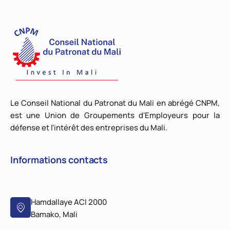
Le Conseil National du Patronat du Mali en abrégé CNPM,
est une Union de Groupements d'Employeurs pour la
défense et l'intérêt des entreprises du Mali.
Informations contacts
Hamdallaye ACI 2000
Bamako, Mali