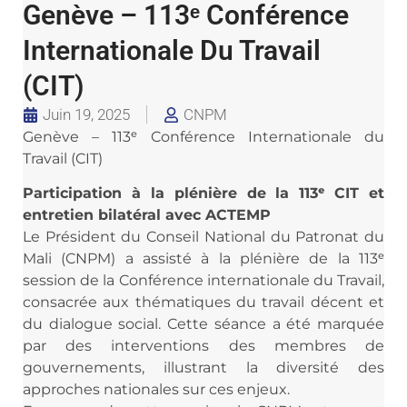
Genève – 113ᵉ Conférence
Internationale Du Travail
(CIT)
Juin 19, 2025
CNPM
Genève – 113ᵉ Conférence Internationale du
Travail (CIT)
Participation à la plénière de la 113ᵉ CIT et
entretien bilatéral avec ACTEMP
Le Président du Conseil National du Patronat du
Mali (CNPM) a assisté à la plénière de la 113ᵉ
session de la Conférence internationale du Travail,
consacrée aux thématiques du travail décent et
du dialogue social. Cette séance a été marquée
par des interventions des membres de
gouvernements, illustrant la diversité des
approches nationales sur ces enjeux.