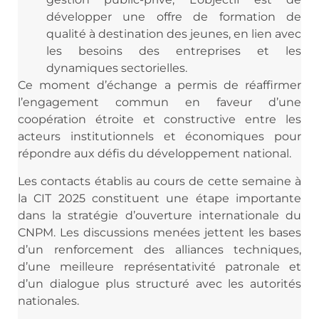
développer une offre de formation de
qualité à destination des jeunes, en lien avec
les besoins des entreprises et les
dynamiques sectorielles.
Ce moment d’échange a permis de réaffirmer
l’engagement commun en faveur d’une
coopération étroite et constructive entre les
acteurs institutionnels et économiques pour
répondre aux défis du développement national.
Les contacts établis au cours de cette semaine à
la CIT 2025 constituent une étape importante
dans la stratégie d’ouverture internationale du
CNPM. Les discussions menées jettent les bases
d’un renforcement des alliances techniques,
d’une meilleure représentativité patronale et
d’un dialogue plus structuré avec les autorités
nationales.