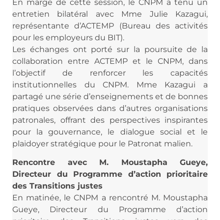
En marge de cette session, le CNPM a tenu un
entretien bilatéral avec Mme Julie Kazagui,
représentante d’ACTEMP (Bureau des activités
pour les employeurs du BIT).
Les échanges ont porté sur la poursuite de la
collaboration entre ACTEMP et le CNPM, dans
l’objectif de renforcer les capacités
institutionnelles du CNPM. Mme Kazagui a
partagé une série d’enseignements et de bonnes
pratiques observées dans d’autres organisations
patronales, offrant des perspectives inspirantes
pour la gouvernance, le dialogue social et le
plaidoyer stratégique pour le Patronat malien.
Rencontre avec M. Moustapha Gueye,
Directeur du Programme d’action prioritaire
des Transitions justes
En matinée, le CNPM a rencontré M. Moustapha
Gueye, Directeur du Programme d’action