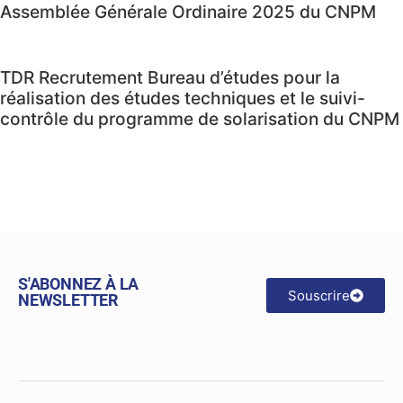
Assemblée Générale Ordinaire 2025 du CNPM
TDR Recrutement Bureau d’études pour la
réalisation des études techniques et le suivi-
contrôle du programme de solarisation du CNPM
S'ABONNEZ À LA
Souscrire
NEWSLETTER