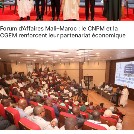
Forum d’Affaires Mali–Maroc : le CNPM et la
CGEM renforcent leur partenariat économique