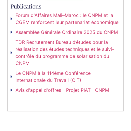
Publications
Forum d'Affaires Mali–Maroc : le CNPM et la
CGEM renforcent leur partenariat économique
Assemblée Générale Ordinaire 2025 du CNPM
TDR Recrutement Bureau d’études pour la
réalisation des études techniques et le suivi-
contrôle du programme de solarisation du
CNPM
Le CNPM à la 114ème Conférence
Internationale du Travail (CIT)
Avis d'appel d'offres - Projet PIAT | CNPM