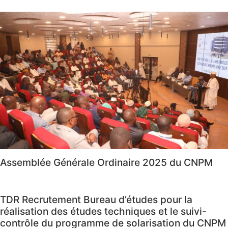
Assemblée Générale Ordinaire 2025 du CNPM
TDR Recrutement Bureau d’études pour la
réalisation des études techniques et le suivi-
contrôle du programme de solarisation du CNPM