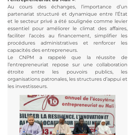
Au cours des échanges, l’importance d’un
partenariat structuré et dynamique entre l’État
et le secteur privé a été soulignée comme levier
essentiel pour améliorer le climat des affaires,
faciliter l’accès au financement, simplifier les
procédures administratives et renforcer les
capacités des entrepreneurs.
Le CNPM a rappelé que la réussite de
l’entrepreneuriat repose sur une collaboration
étroite entre les pouvoirs publics, les
organisations patronales, les structures d’appui et
les investisseurs.