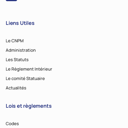
Liens Utiles
Le CNPM
Administration
Les Statuts
Le Règlement Intérieur
Le comité Statuaire
Actualités
Lois et règlements
Codes