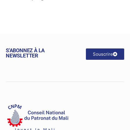
S'ABONNEZ À LA
Souscrire
NEWSLETTER