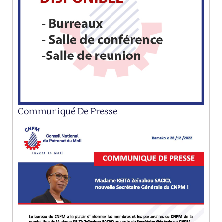
Communiqué De Presse