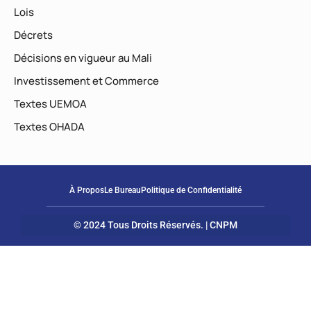
Lois
Décrets
Décisions en vigueur au Mali
Investissement et Commerce
Textes UEMOA
Textes OHADA
À Propos
Le Bureau
Politique de Confidentialité
© 2024 Tous Droits Réservés. | CNPM