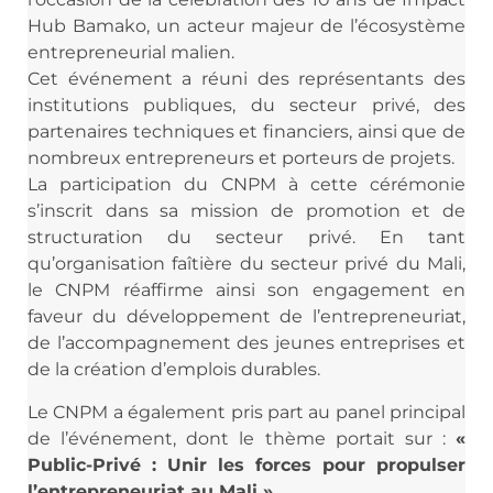
Hub Bamako, un acteur majeur de l’écosystème
entrepreneurial malien.
Cet événement a réuni des représentants des
institutions publiques, du secteur privé, des
partenaires techniques et financiers, ainsi que de
nombreux entrepreneurs et porteurs de projets.
La participation du CNPM à cette cérémonie
s’inscrit dans sa mission de promotion et de
structuration du secteur privé. En tant
qu’organisation faîtière du secteur privé du Mali,
le CNPM réaffirme ainsi son engagement en
faveur du développement de l’entrepreneuriat,
de l’accompagnement des jeunes entreprises et
de la création d’emplois durables.
Le CNPM a également pris part au panel principal
de l’événement, dont le thème portait sur :
«
Public-Privé : Unir les forces pour propulser
l’entrepreneuriat au Mali »
.