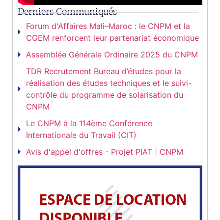
Derniers Communiqués
Forum d'Affaires Mali–Maroc : le CNPM et la
CGEM renforcent leur partenariat économique
Assemblée Générale Ordinaire 2025 du CNPM
TDR Recrutement Bureau d’études pour la
réalisation des études techniques et le suivi-
contrôle du programme de solarisation du
CNPM
Le CNPM à la 114ème Conférence
Internationale du Travail (CIT)
Avis d'appel d'offres - Projet PIAT | CNPM