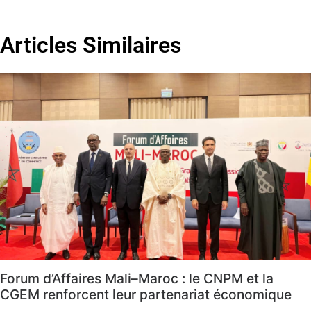
Articles Similaires
Forum d’Affaires Mali–Maroc : le CNPM et la
CGEM renforcent leur partenariat économique