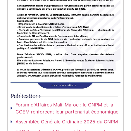
Publications
Forum d'Affaires Mali–Maroc : le CNPM et la
CGEM renforcent leur partenariat économique
Assemblée Générale Ordinaire 2025 du CNPM