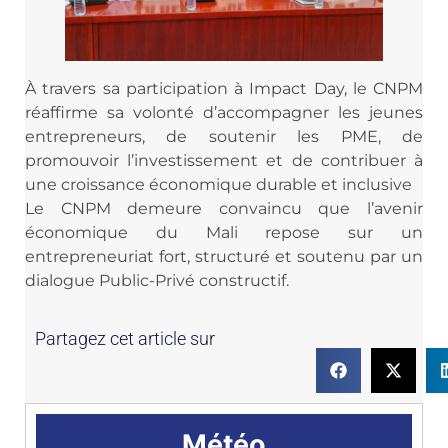
À travers sa participation à Impact Day, le CNPM
réaffirme sa volonté d’accompagner les jeunes
entrepreneurs, de soutenir les PME, de
promouvoir l’investissement et de contribuer à
une croissance économique durable et inclusive
Le CNPM demeure convaincu que l’avenir
économique du Mali repose sur un
entrepreneuriat fort, structuré et soutenu par un
dialogue Public-Privé constructif.
Partagez cet article sur
Météo