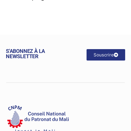
S'ABONNEZ À LA
Souscrire
NEWSLETTER