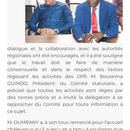
dialogue et la collaboration avec les autorités
régionales ont été encouragés, et il a été souligné
que le travail doit se faire de manière
consensuelle et dans le respect des textes
régissant les activités des CPR. M. Boureima
GUINDO, Président du Comité statutaire, a
précisé que toutes les activités sont régies par
des textes précis et a invité la délégation à se
rapprocher du Comité pour toute information à
ce sujet.
M. OUMRANY a, à son tour, remercié pour l’accueil
chaleureux qu’il a reçu et a tenu à souligner que