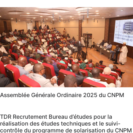
Assemblée Générale Ordinaire 2025 du CNPM
TDR Recrutement Bureau d’études pour la
réalisation des études techniques et le suivi-
contrôle du programme de solarisation du CNPM