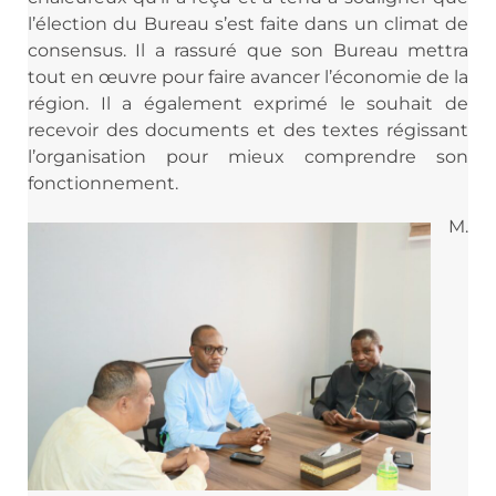
l’élection du Bureau s’est faite dans un climat de
consensus. Il a rassuré que son Bureau mettra
tout en œuvre pour faire avancer l’économie de la
région. Il a également exprimé le souhait de
recevoir des documents et des textes régissant
l’organisation pour mieux comprendre son
fonctionnement.
M.