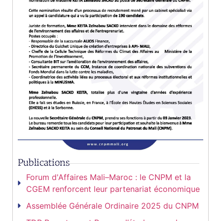
Publications
Forum d'Affaires Mali–Maroc : le CNPM et la
CGEM renforcent leur partenariat économique
Assemblée Générale Ordinaire 2025 du CNPM