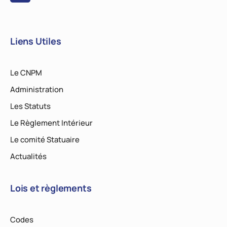
Liens Utiles
Le CNPM
Administration
Les Statuts
Le Règlement Intérieur
Le comité Statuaire
Actualités
Lois et règlements
Codes