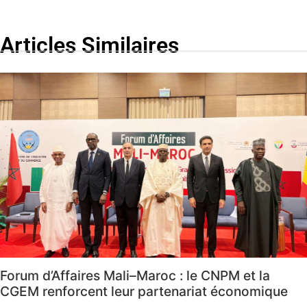
Articles Similaires
Forum d’Affaires Mali–Maroc : le CNPM et la
CGEM renforcent leur partenariat économique