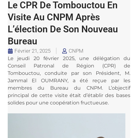
Le CPR De Tombouctou En
Visite Au CNPM Après
L’élection De Son Nouveau
Bureau
Février 21, 2025
CNPM
Le jeudi 20 février 2025, une délégation du
Conseil Patronal de Région (CPR) de
Tombouctou, conduite par son Président, M.
Jammal El OUMRANY, a été reçue par les
membres du Bureau du CNPM. L’objectif
principal de cette visite était d’établir des bases
solides pour une coopération fructueuse.