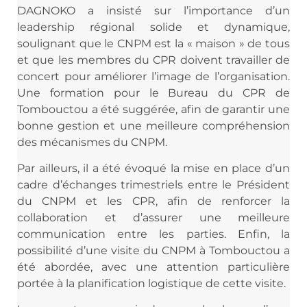
DAGNOKO a insisté sur l’importance d’un
leadership régional solide et dynamique,
soulignant que le CNPM est la « maison » de tous
et que les membres du CPR doivent travailler de
concert pour améliorer l’image de l’organisation.
Une formation pour le Bureau du CPR de
Tombouctou a été suggérée, afin de garantir une
bonne gestion et une meilleure compréhension
des mécanismes du CNPM.
Par ailleurs, il a été évoqué la mise en place d’un
cadre d’échanges trimestriels entre le Président
du CNPM et les CPR, afin de renforcer la
collaboration et d’assurer une meilleure
communication entre les parties. Enfin, la
possibilité d’une visite du CNPM à Tombouctou a
été abordée, avec une attention particulière
portée à la planification logistique de cette visite.