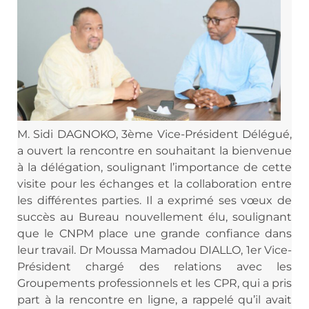
M. Sidi DAGNOKO, 3ème Vice-Président Délégué,
a ouvert la rencontre en souhaitant la bienvenue
à la délégation, soulignant l’importance de cette
visite pour les échanges et la
collaboration entre
les différentes parties. Il a exprimé ses vœux de
succès au Bureau nouvellement élu, soulignant
que le CNPM place une grande confiance dans
leur travail. Dr Moussa Mamadou DIALLO, 1er Vice-
Président chargé des relations avec les
Groupements professionnels et les CPR, qui a pris
part à la rencontre en ligne, a rappelé qu’il avait