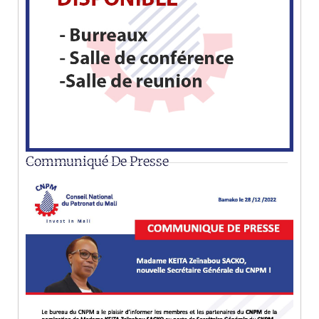
Communiqué De Presse