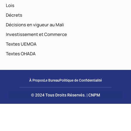
Lois
Décrets
Décisions en vigueur au Mali
Investissement et Commerce
Textes UEMOA
Textes OHADA
À Propos
Le Bureau
Politique de Confidentialité
© 2024 Tous Droits Réservés. | CNPM