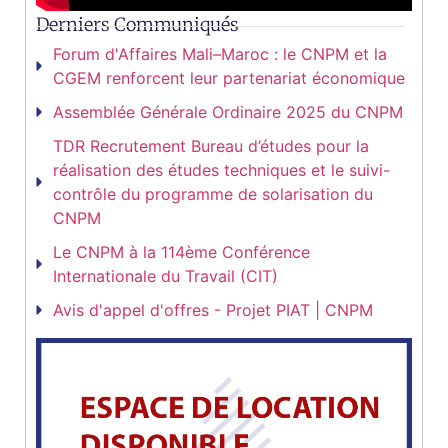
Derniers Communiqués
Forum d'Affaires Mali–Maroc : le CNPM et la
CGEM renforcent leur partenariat économique
Assemblée Générale Ordinaire 2025 du CNPM
TDR Recrutement Bureau d’études pour la
réalisation des études techniques et le suivi-
contrôle du programme de solarisation du
CNPM
Le CNPM à la 114ème Conférence
Internationale du Travail (CIT)
Avis d'appel d'offres - Projet PIAT | CNPM