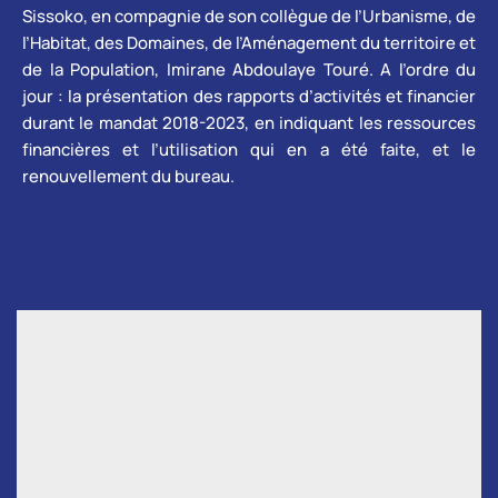
Sissoko, en compagnie de son collègue de l’Urbanisme, de
l’Habitat, des Domaines, de l’Aménagement du territoire et
de la Population, Imirane Abdoulaye Touré. A l’ordre du
jour : la présentation des rapports d’activités et financier
durant le mandat 2018-2023, en indiquant les ressources
financières et l’utilisation qui en a été faite, et le
renouvellement du bureau.