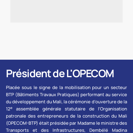
Président de L'OPECOM
Placée sous le signe de la mobilisation pour un secteur
BTP (Bâtiments Travaux Pratiques) performant au service
du développement du Mali, la cérémonie d’ouverture de la
e
12
assemblée générale statutaire de l’Organisation
patronale des entrepreneurs de la construction du Mali
(OPECOM-BTP) était présidée par Madame le ministre des
Transports et des Infrastructures, Dembélé Madina