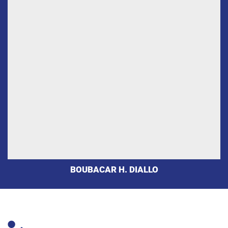
BOUBACAR H. DIALLO