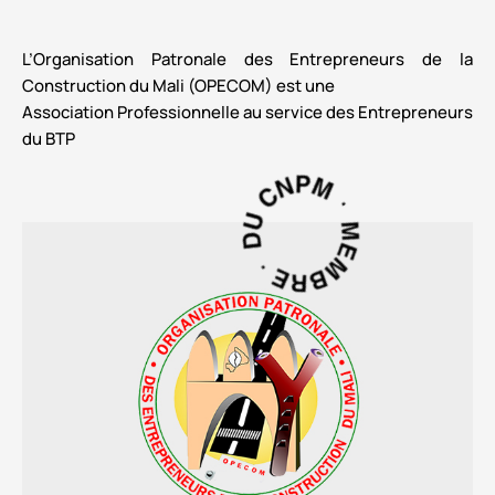
L’Organisation Patronale des Entrepreneurs de la
Construction du Mali (OPECOM) est une
Association Professionnelle au service des Entrepreneurs
du BTP