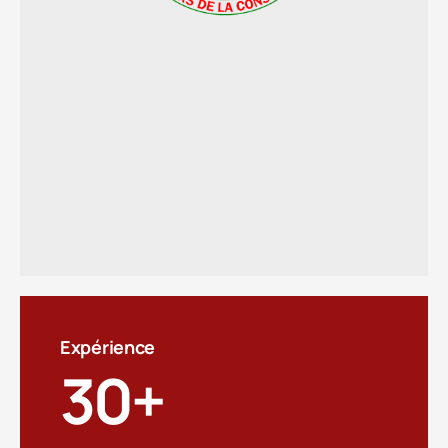
Expérience
30
+