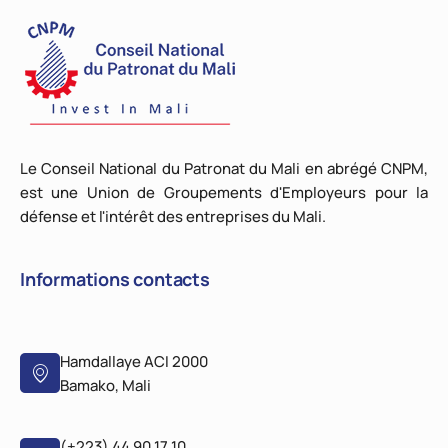
Le Conseil National du Patronat du Mali en abrégé CNPM,
est une Union de Groupements d'Employeurs pour la
défense et l'intérêt des entreprises du Mali.
Informations contacts
Hamdallaye ACI 2000
Bamako, Mali
(+223) 44 90 17 10