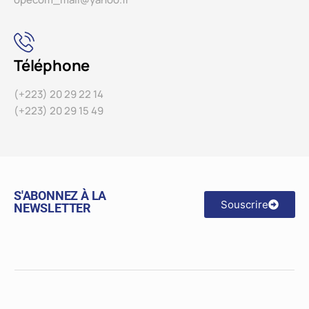
Téléphone
(+223) 20 29 22 14
(+223) 20 29 15 49
S'ABONNEZ À LA
Souscrire
NEWSLETTER