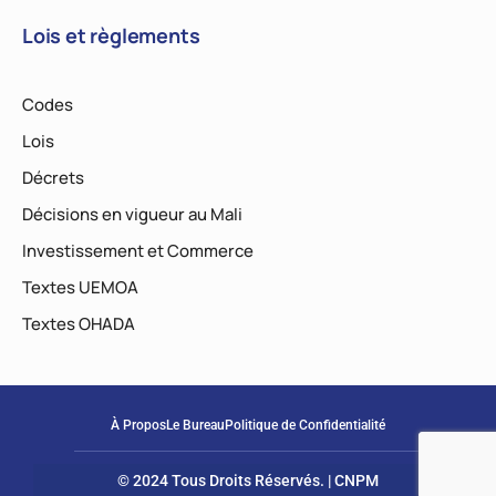
Lois et règlements
Codes
Lois
Décrets
Décisions en vigueur au Mali
Investissement et Commerce
Textes UEMOA
Textes OHADA
À Propos
Le Bureau
Politique de Confidentialité
© 2024 Tous Droits Réservés. | CNPM