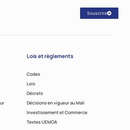
Souscrire
Lois et règlements
Codes
Lois
Décrets
ur
Décisions en vigueur au Mali
Investissement et Commerce
Textes UEMOA