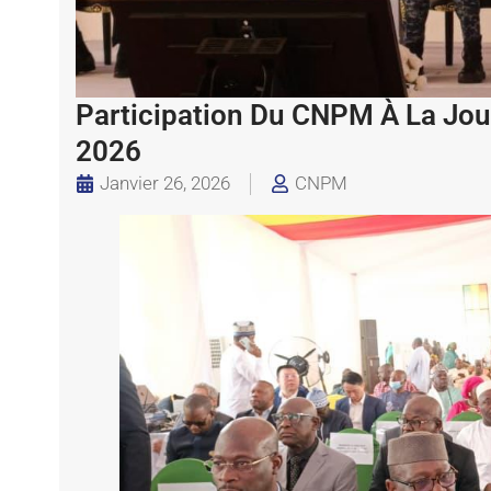
Participation Du CNPM À La Jou
2026
Janvier 26, 2026
CNPM