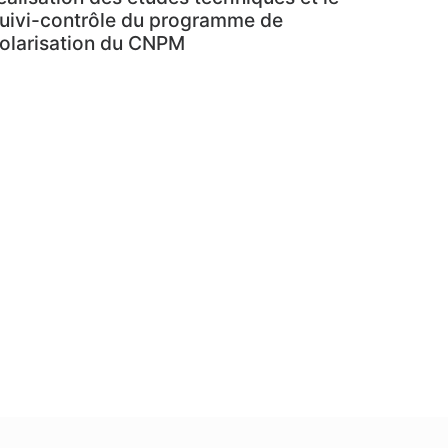
uivi-contrôle du programme de
olarisation du CNPM