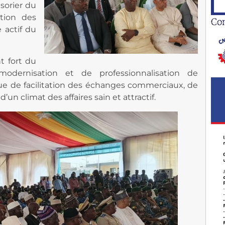
sorier du
tion des
Co
 actif du
t fort du
modernisation et de professionnalisation de
ue de facilitation des échanges commerciaux, de
un climat des affaires sain et attractif.