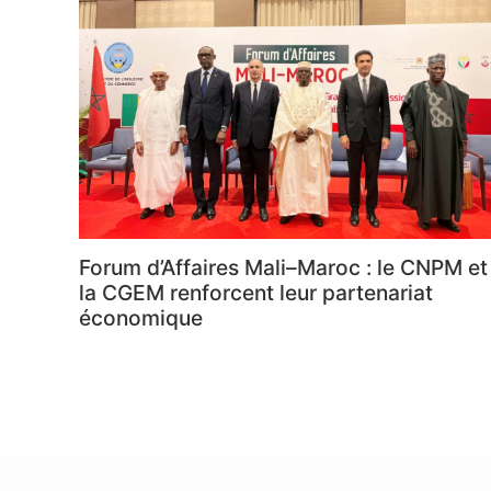
Forum d’Affaires Mali–Maroc : le CNPM et
la CGEM renforcent leur partenariat
économique