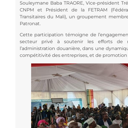
Souleymane Baba TRAORE, Vice-président Tré
CNPM et Président de la FETRAM (Fédéra
Transitaires du Mali), un groupement membre
Patronat.
Cette participation témoigne de l’engagemen
secteur privé à soutenir les efforts de 
l’administration douanière, dans une dynamiq
compétitivité des entreprises, et de promotion d’