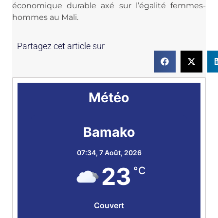
économique durable axé sur l’égalité femmes-
hommes au Mali.
Partagez cet article sur
Météo
Bamako
07:34,
7 Août, 2026
23
°C
Couvert