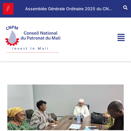
Assemblée Générale Ordinaire 2025 du CNPM