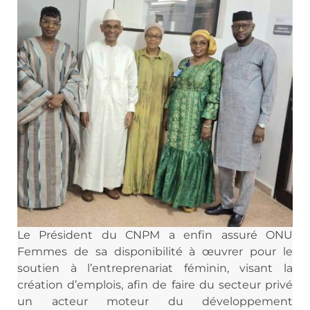
Le Président du CNPM a enfin assuré ONU
Femmes de sa disponibilité à œuvrer pour le
soutien à l’entreprenariat féminin, visant la
création d’emplois, afin de faire du secteur privé
un acteur moteur du développement