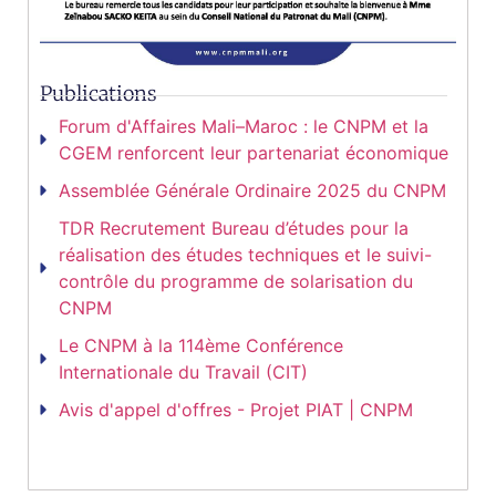
Publications
Forum d'Affaires Mali–Maroc : le CNPM et la
CGEM renforcent leur partenariat économique
Assemblée Générale Ordinaire 2025 du CNPM
TDR Recrutement Bureau d’études pour la
réalisation des études techniques et le suivi-
contrôle du programme de solarisation du
CNPM
Le CNPM à la 114ème Conférence
Internationale du Travail (CIT)
Avis d'appel d'offres - Projet PIAT | CNPM