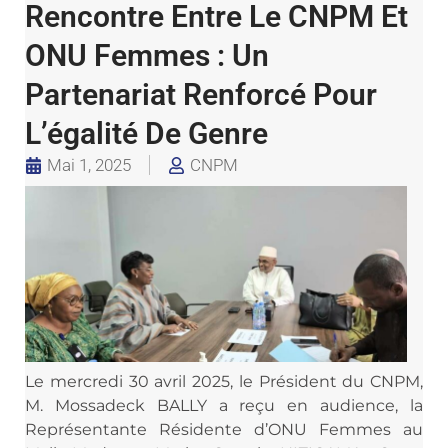
Rencontre Entre Le CNPM Et
ONU Femmes : Un
Partenariat Renforcé Pour
L’égalité De Genre
Mai 1, 2025
CNPM
Le mercredi 30 avril 2025, le Président du CNPM,
M. Mossadeck BALLY a reçu en audience, la
Représentante Résidente d’ONU Femmes au