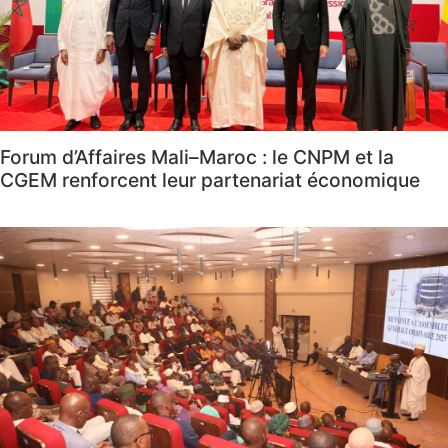
Forum d’Affaires Mali–Maroc : le CNPM et la
CGEM renforcent leur partenariat économique