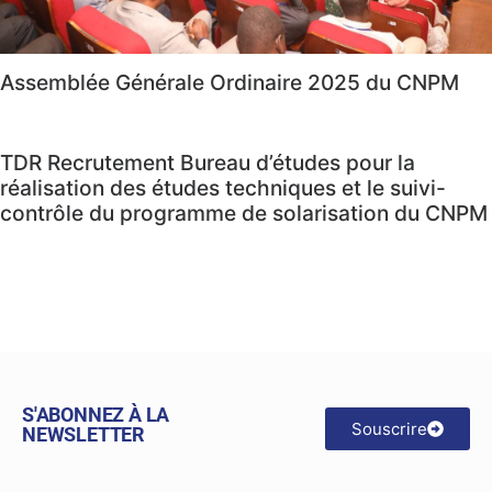
Assemblée Générale Ordinaire 2025 du CNPM
TDR Recrutement Bureau d’études pour la
réalisation des études techniques et le suivi-
contrôle du programme de solarisation du CNPM
S'ABONNEZ À LA
Souscrire
NEWSLETTER