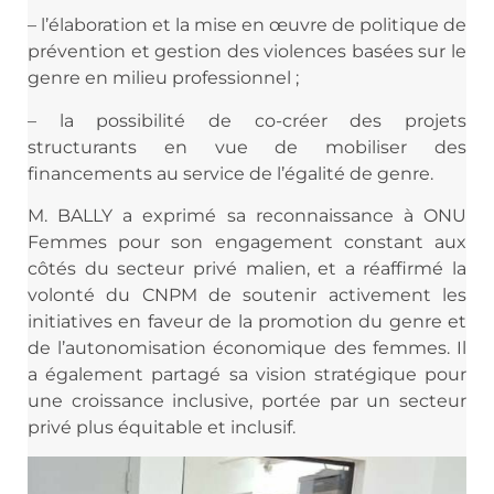
– l’élaboration et la mise en œuvre de politique de
prévention et gestion des violences basées sur le
genre en milieu professionnel ;
– la possibilité de co-créer des projets
structurants en vue de mobiliser des
financements au service de l’égalité de genre.
M. BALLY a exprimé sa reconnaissance à ONU
Femmes pour son engagement constant aux
côtés du secteur privé malien, et a réaffirmé la
volonté du CNPM de soutenir activement les
initiatives en faveur de la promotion du genre et
de l’autonomisation économique des femmes. Il
a également partagé sa vision stratégique pour
une croissance inclusive, portée par un secteur
privé plus équitable et inclusif.