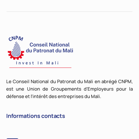
Le Conseil National du Patronat du Mali en abrégé CNPM,
est une Union de Groupements d'Employeurs pour la
défense et l'intérêt des entreprises du Mali.
Informations contacts