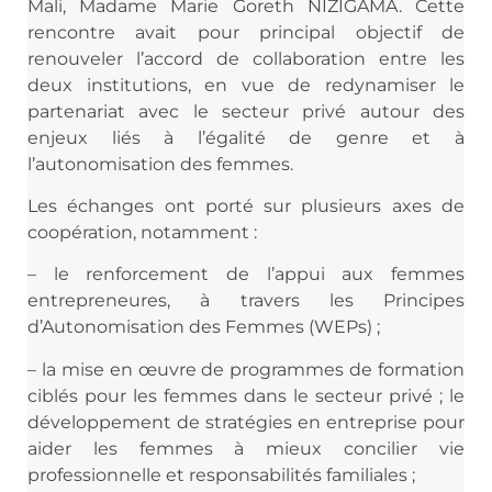
Mali, Madame Marie Goreth NIZIGAMA. Cette
rencontre avait pour principal objectif de
renouveler l’accord de collaboration entre les
deux institutions, en vue de redynamiser le
partenariat avec le secteur privé autour des
enjeux liés à l’égalité de genre et à
l’autonomisation des femmes.
Les échanges ont porté sur plusieurs axes de
coopération,
notamment :
– le renforcement de l’appui aux femmes
entrepreneures, à travers les Principes
d’Autonomisation des Femmes (WEPs) ;
– la mise en œuvre de programmes de formation
ciblés pour les femmes dans le secteur privé ; le
développement de stratégies en entreprise pour
aider les femmes à mieux concilier vie
professionnelle et responsabilités familiales ;