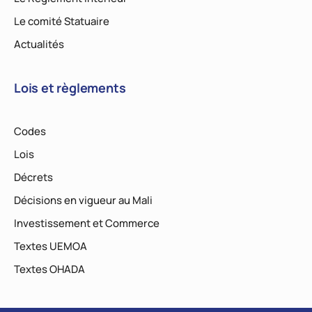
Le comité Statuaire
Actualités
Lois et règlements
Codes
Lois
Décrets
Décisions en vigueur au Mali
Investissement et Commerce
Textes UEMOA
Textes OHADA