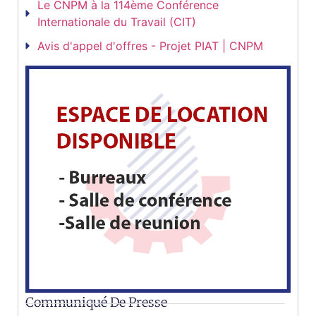
Le CNPM à la 114ème Conférence
Internationale du Travail (CIT)
Avis d'appel d'offres - Projet PIAT | CNPM
Communiqué De Presse