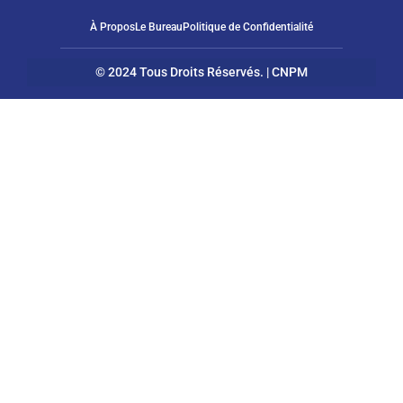
À Propos
Le Bureau
Politique de Confidentialité
© 2024 Tous Droits Réservés. | CNPM