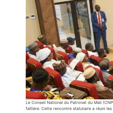
Le Conseil National du Patronat du Mali (CN
faîtière. Cette rencontre statutaire a réuni