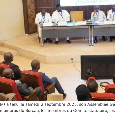
PM) a tenu, le samedi 6 septembre 2025, son Assemblée Gén
 les membres du Bureau, les membres du Comité statutaire, 