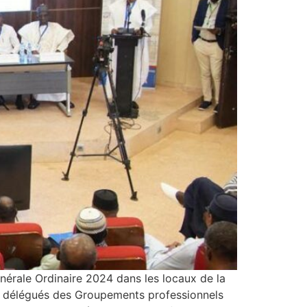
érale Ordinaire 2024 dans les locaux de la
les délégués des Groupements professionnels