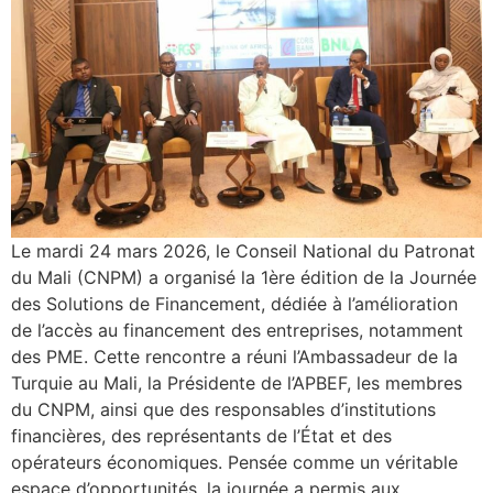
Le mardi 24 mars 2026, le Conseil National du Patronat
du Mali (CNPM) a organisé la 1ère édition de la Journée
des Solutions de Financement, dédiée à l’amélioration
de l’accès au financement des entreprises, notamment
des PME. Cette rencontre a réuni l’Ambassadeur de la
Turquie au Mali, la Présidente de l’APBEF, les membres
du CNPM, ainsi que des responsables d’institutions
financières, des représentants de l’État et des
opérateurs économiques. Pensée comme un véritable
espace d’opportunités, la journée a permis aux