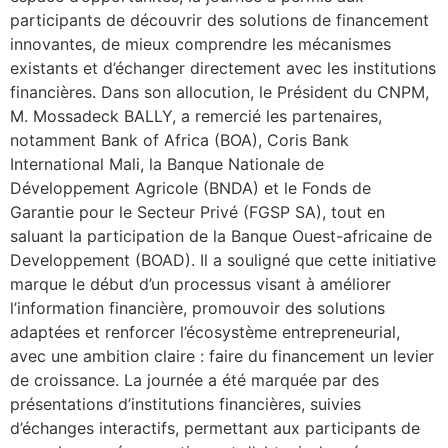
participants de découvrir des solutions de financement
innovantes, de mieux comprendre les mécanismes
existants et d’échanger directement avec les institutions
financières. Dans son allocution, le Président du CNPM,
M. Mossadeck BALLY, a remercié les partenaires,
notamment Bank of Africa (BOA), Coris Bank
International Mali, la Banque Nationale de
Développement Agricole (BNDA) et le Fonds de
Garantie pour le Secteur Privé (FGSP SA), tout en
saluant la participation de la Banque Ouest-africaine de
Developpement (BOAD). Il a souligné que cette initiative
marque le début d’un processus visant à améliorer
l’information financière, promouvoir des solutions
adaptées et renforcer l’écosystème entrepreneurial,
avec une ambition claire : faire du financement un levier
de croissance. La journée a été marquée par des
présentations d’institutions financières, suivies
d’échanges interactifs, permettant aux participants de