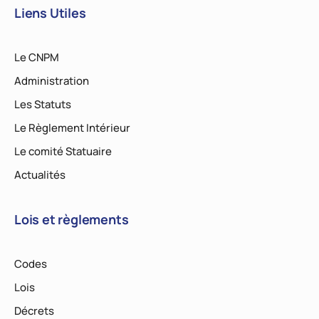
Liens Utiles
Le CNPM
Administration
Les Statuts
Le Règlement Intérieur
Le comité Statuaire
Actualités
Lois et règlements
Codes
Lois
Décrets