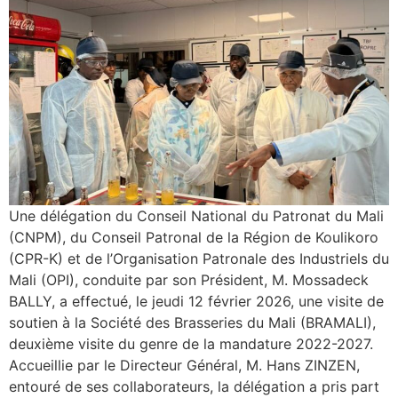
Une délégation du Conseil National du Patronat du Mali
(CNPM), du Conseil Patronal de la Région de Koulikoro
(CPR-K) et de l’Organisation Patronale des Industriels du
Mali (OPI), conduite par son Président, M. Mossadeck
BALLY, a effectué, le jeudi 12 février 2026, une visite de
soutien à la Société des Brasseries du Mali (BRAMALI),
deuxième visite du genre de la mandature 2022-2027.
Accueillie par le Directeur Général, M. Hans ZINZEN,
entouré de ses collaborateurs, la délégation a pris part