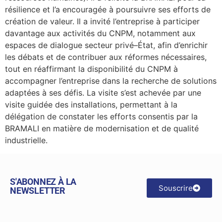
résilience et l’a encouragée à poursuivre ses efforts de
création de valeur. Il a invité l’entreprise à participer
davantage aux activités du CNPM, notamment aux
espaces de dialogue secteur privé–État, afin d’enrichir
les débats et de contribuer aux réformes nécessaires,
tout en réaffirmant la disponibilité du CNPM à
accompagner l’entreprise dans la recherche de solutions
adaptées à ses défis. La visite s’est achevée par une
visite guidée des installations, permettant à la
délégation de constater les efforts consentis par la
BRAMALI en matière de modernisation et de qualité
industrielle.
S'ABONNEZ À LA
Souscrire
NEWSLETTER