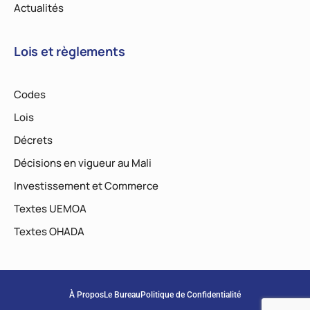
Actualités
Lois et règlements
Codes
Lois
Décrets
Décisions en vigueur au Mali
Investissement et Commerce
Textes UEMOA
Textes OHADA
À Propos
Le Bureau
Politique de Confidentialité