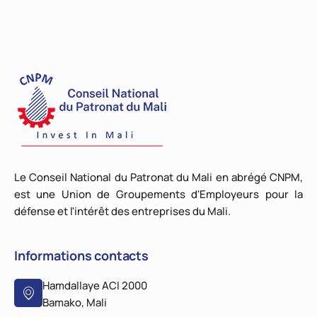
Le Conseil National du Patronat du Mali en abrégé CNPM,
est une Union de Groupements d'Employeurs pour la
défense et l'intérêt des entreprises du Mali.
Informations contacts
Hamdallaye ACI 2000
Bamako, Mali