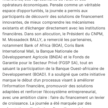
opérateurs économiques. Pensée comme un véritable
espace d’opportunités, la journée a permis aux
participants de découvrir des solutions de financement
innovantes, de mieux comprendre les mécanismes
existants et d’échanger directement avec les institutions
financières. Dans son allocution, le Président du CNPM,
M. Mossadeck BALLY, a remercié les partenaires,
notamment Bank of Africa (BOA), Coris Bank
International Mali, la Banque Nationale de
Développement Agricole (BNDA) et le Fonds de
Garantie pour le Secteur Privé (FGSP SA), tout en
saluant la participation de la Banque Ouest-africaine de
Developpement (BOAD). Il a souligné que cette initiative
marque le début d’un processus visant à améliorer
l’information financière, promouvoir des solutions
adaptées et renforcer l’écosystème entrepreneurial,
avec une ambition claire : faire du financement un levier
de croissance. La journée a été marquée par des