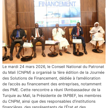
Le mardi 24 mars 2026, le Conseil National du Patronat
du Mali (CNPM) a organisé la 1ère édition de la Journée
des Solutions de Financement, dédiée à l’amélioration
de l’accès au financement des entreprises, notamment
des PME. Cette rencontre a réuni l’Ambassadeur de la
Turquie au Mali, la Présidente de l’APBEF, les membres
du CNPM, ainsi que des responsables d’institutions
financières, des représentants de l’État et des