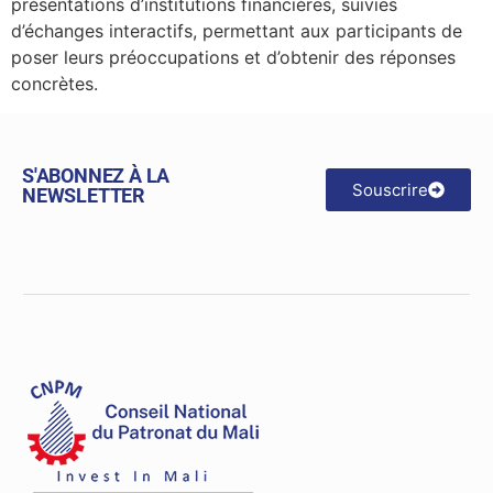
présentations d’institutions financières, suivies
d’échanges interactifs, permettant aux participants de
poser leurs préoccupations et d’obtenir des réponses
concrètes.
S'ABONNEZ À LA
Souscrire
NEWSLETTER