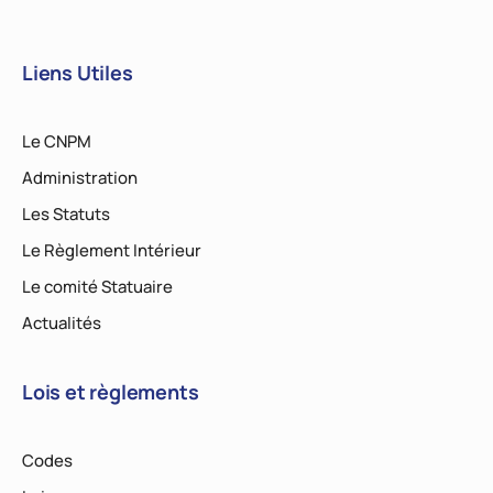
Liens Utiles
Le CNPM
Administration
Les Statuts
Le Règlement Intérieur
Le comité Statuaire
Actualités
Lois et règlements
Codes