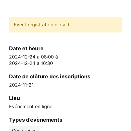
Event registration closed.
Date et heure
2024-12-24 à 08:00
à
2024-12-24 à 16:30
Date de clôture des inscriptions
2024-11-21
Lieu
Evénement en ligne
Types d’évènements
Conférence