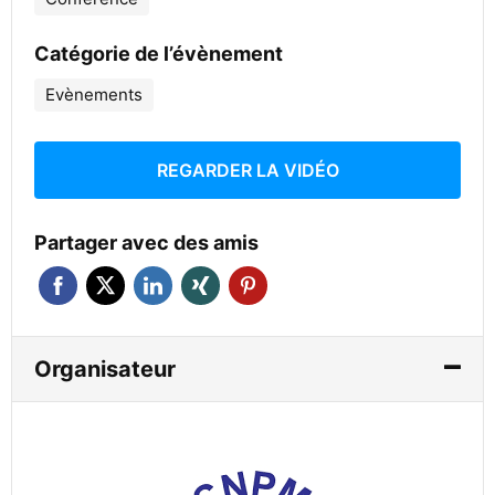
Catégorie de l’évènement
Evènements
REGARDER LA VIDÉO
Partager avec des amis
Organisateur