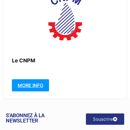
Le CNPM
MORE INFO
S'ABONNEZ À LA
Souscrire
NEWSLETTER