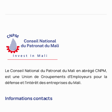
Le Conseil National du Patronat du Mali en abrégé CNPM,
est une Union de Groupements d'Employeurs pour la
défense et l'intérêt des entreprises du Mali.
Informations contacts