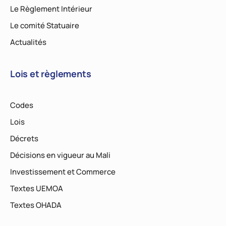
Le Règlement Intérieur
Le comité Statuaire
Actualités
Lois et règlements
Codes
Lois
Décrets
Décisions en vigueur au Mali
Investissement et Commerce
Textes UEMOA
Textes OHADA