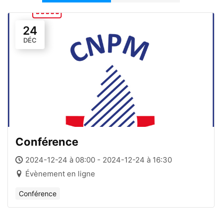
24
DÉC
Conférence
2024-12-24 à 08:00 - 2024-12-24 à 16:30
Évènement en ligne
Conférence