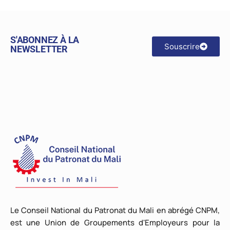
S'ABONNEZ À LA
Souscrire
NEWSLETTER
Le Conseil National du Patronat du Mali en abrégé CNPM,
est une Union de Groupements d'Employeurs pour la