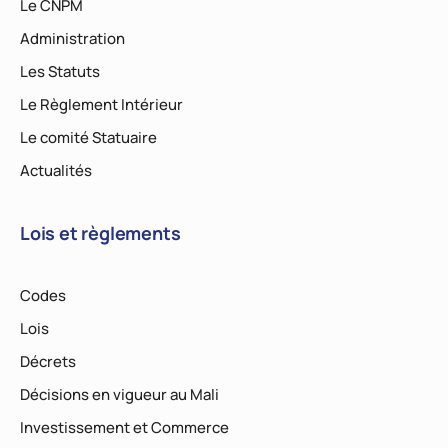
Le CNPM
Administration
Les Statuts
Le Règlement Intérieur
Le comité Statuaire
Actualités
Lois et règlements
Codes
Lois
Décrets
Décisions en vigueur au Mali
Investissement et Commerce