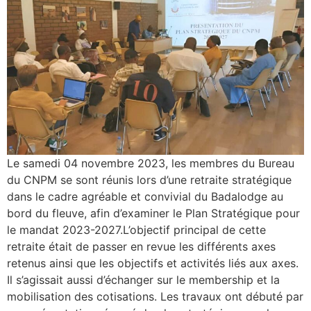
Le samedi 04 novembre 2023, les membres du Bureau
du CNPM se sont réunis lors d’une retraite stratégique
dans le cadre agréable et convivial du Badalodge au
bord du fleuve, afin d’examiner le Plan Stratégique pour
le mandat 2023-2027.L’objectif principal de cette
retraite était de passer en revue les différents axes
retenus ainsi que les objectifs et activités liés aux axes.
Il s’agissait aussi d’échanger sur le membership et la
mobilisation des cotisations. Les travaux ont débuté par