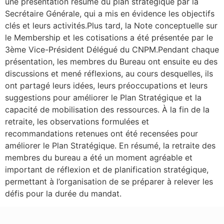
une présentation résumé du plan stratégique par la
Secrétaire Générale, qui a mis en évidence les objectifs
clés et leurs activités.Plus tard, la Note conceptuelle sur
le Membership et les cotisations a été présentée par le
3ème Vice-Président Délégué du CNPM.Pendant chaque
présentation, les membres du Bureau ont ensuite eu des
discussions et mené réflexions, au cours desquelles, ils
ont partagé leurs idées, leurs préoccupations et leurs
suggestions pour améliorer le Plan Stratégique et la
capacité de mobilisation des ressources. À la fin de la
retraite, les observations formulées et
recommandations retenues ont été recensées pour
améliorer le Plan Stratégique. En résumé, la retraite des
membres du bureau a été un moment agréable et
important de réflexion et de planification stratégique,
permettant à l’organisation de se préparer à relever les
défis pour la durée du mandat.