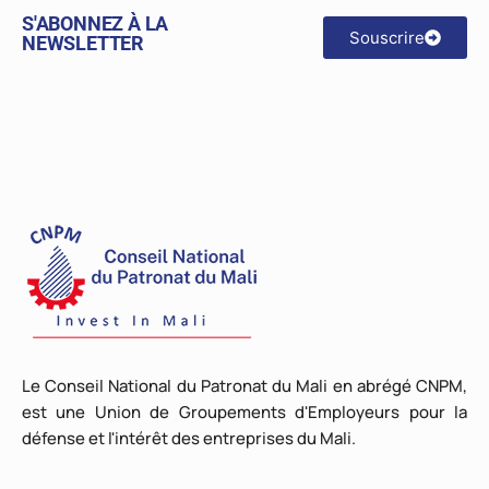
S'ABONNEZ À LA
Souscrire
NEWSLETTER
Le Conseil National du Patronat du Mali en abrégé CNPM,
est une Union de Groupements d'Employeurs pour la
défense et l'intérêt des entreprises du Mali.