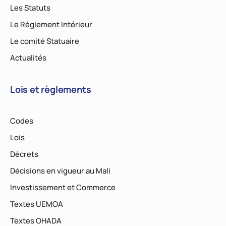
Les Statuts
Le Règlement Intérieur
Le comité Statuaire
Actualités
Lois et règlements
Codes
Lois
Décrets
Décisions en vigueur au Mali
Investissement et Commerce
Textes UEMOA
Textes OHADA