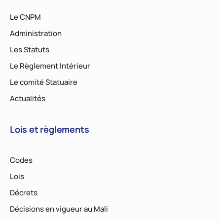
Le CNPM
Administration
Les Statuts
Le Règlement Intérieur
Le comité Statuaire
Actualités
Lois et règlements
Codes
Lois
Décrets
Décisions en vigueur au Mali