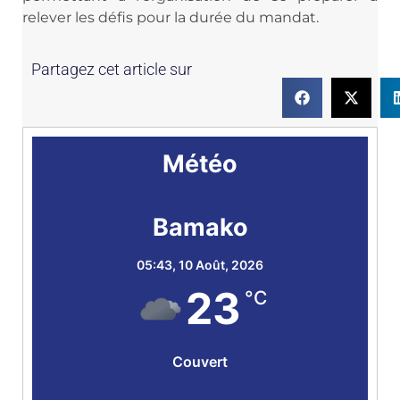
relever les défis pour la durée du mandat.
Partagez cet article sur
Météo
Bamako
05:43,
10 Août, 2026
23
°C
Couvert