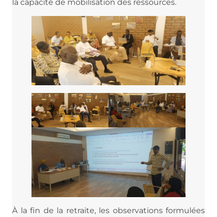
la capacité de mobilisation des ressources.
À la fin de la retraite, les observations formulées