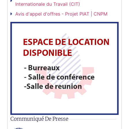
Internationale du Travail (CIT)
Avis d'appel d'offres - Projet PIAT | CNPM
Communiqué De Presse