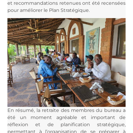
et recommandations retenues ont été recensées
pour améliorer le Plan Stratégique.
En résumé, la retraite des membres du bureau a
été un moment agréable et important de
réflexion et de planification stratégique,
permettant à l’organisation de se préparer à