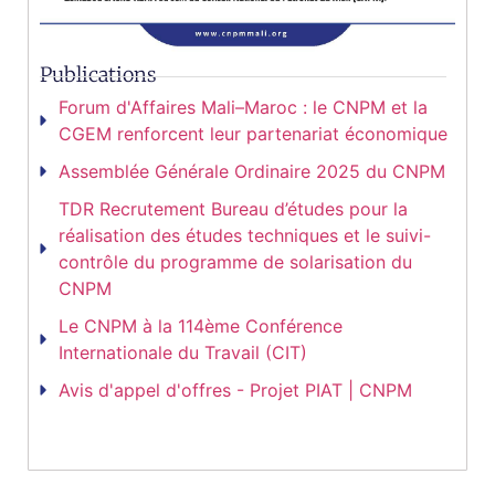
Publications
Forum d'Affaires Mali–Maroc : le CNPM et la
CGEM renforcent leur partenariat économique
Assemblée Générale Ordinaire 2025 du CNPM
TDR Recrutement Bureau d’études pour la
réalisation des études techniques et le suivi-
contrôle du programme de solarisation du
CNPM
Le CNPM à la 114ème Conférence
Internationale du Travail (CIT)
Avis d'appel d'offres - Projet PIAT | CNPM