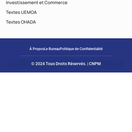
Investissement et Commerce
Textes UEMOA
Textes OHADA
À Propos
Le Bureau
Politique de Confidentialité
© 2024 Tous Droits Réservés. | CNPM