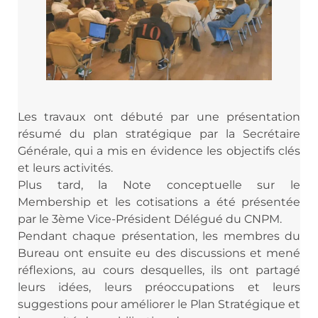
Les travaux ont débuté par une présentation
résumé du plan stratégique par la Secrétaire
Générale, qui a mis en évidence les objectifs clés
et leurs activités.
Plus tard, la Note conceptuelle sur le
Membership et les cotisations a été présentée
par le 3ème Vice-Président Délégué du CNPM.
Pendant chaque présentation, les membres du
Bureau ont ensuite eu des discussions et mené
réflexions, au cours desquelles, ils ont partagé
leurs idées, leurs préoccupations et leurs
suggestions pour améliorer le Plan Stratégique et