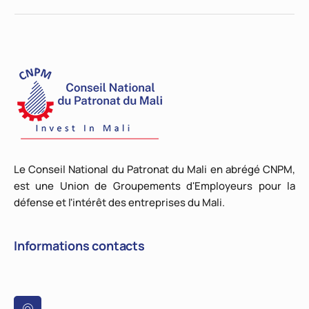
Le Conseil National du Patronat du Mali en abrégé CNPM,
est une Union de Groupements d'Employeurs pour la
défense et l'intérêt des entreprises du Mali.
Informations contacts