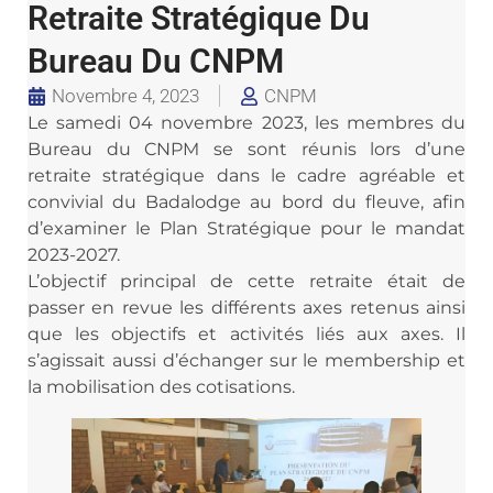
Retraite Stratégique Du
Bureau Du CNPM
Novembre 4, 2023
CNPM
Le samedi 04 novembre 2023, les membres du
Bureau du CNPM se sont réunis lors d’une
retraite stratégique dans le cadre agréable et
convivial du Badalodge au bord du fleuve, afin
d’examiner le Plan Stratégique pour le mandat
2023-2027.
L’objectif principal de cette retraite était de
passer en revue les différents axes retenus ainsi
que les objectifs et activités liés aux axes. Il
s’agissait aussi d’échanger sur le membership et
la mobilisation des cotisations.