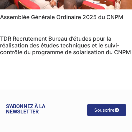
Assemblée Générale Ordinaire 2025 du CNPM
TDR Recrutement Bureau d’études pour la
réalisation des études techniques et le suivi-
contrôle du programme de solarisation du CNPM
S'ABONNEZ À LA
Souscrire
NEWSLETTER