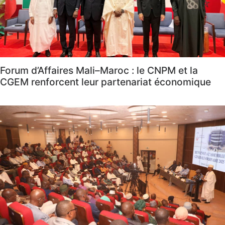
Forum d’Affaires Mali–Maroc : le CNPM et la
CGEM renforcent leur partenariat économique