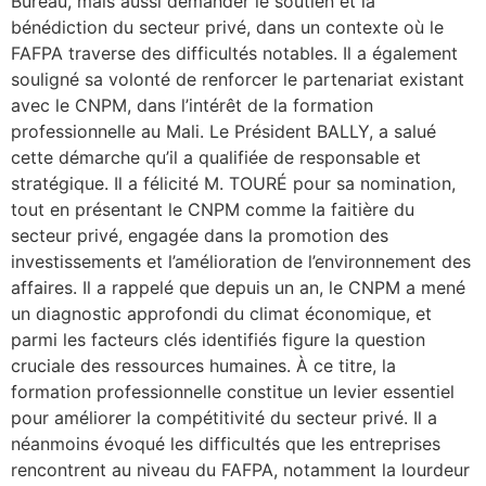
Bureau, mais aussi demander le soutien et la
bénédiction du secteur privé, dans un contexte où le
FAFPA traverse des difficultés notables. Il a également
souligné sa volonté de renforcer le partenariat existant
avec le CNPM, dans l’intérêt de la formation
professionnelle au Mali. Le Président BALLY, a salué
cette démarche qu’il a qualifiée de responsable et
stratégique. Il a félicité M. TOURÉ pour sa nomination,
tout en présentant le CNPM comme la faitière du
secteur privé, engagée dans la promotion des
investissements et l’amélioration de l’environnement des
affaires. Il a rappelé que depuis un an, le CNPM a mené
un diagnostic approfondi du climat économique, et
parmi les facteurs clés identifiés figure la question
cruciale des ressources humaines. À ce titre, la
formation professionnelle constitue un levier essentiel
pour améliorer la compétitivité du secteur privé. Il a
néanmoins évoqué les difficultés que les entreprises
rencontrent au niveau du FAFPA, notamment la lourdeur