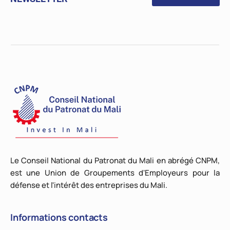
Le Conseil National du Patronat du Mali en abrégé CNPM,
est une Union de Groupements d'Employeurs pour la
défense et l'intérêt des entreprises du Mali.
Informations contacts