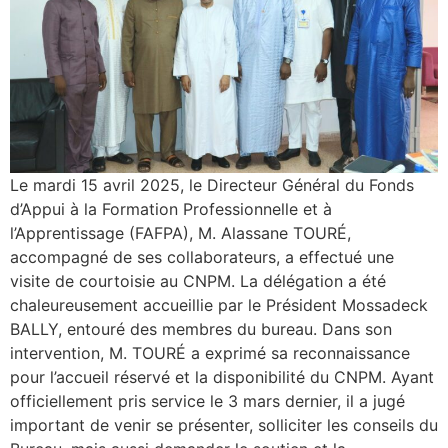
Le mardi 15 avril 2025, le Directeur Général du Fonds
d’Appui à la Formation Professionnelle et à
l’Apprentissage (FAFPA), M. Alassane TOURÉ,
accompagné de ses collaborateurs, a effectué une
visite de courtoisie au CNPM. La délégation a été
chaleureusement accueillie par le Président Mossadeck
BALLY, entouré des membres du bureau. Dans son
intervention, M. TOURÉ a exprimé sa reconnaissance
pour l’accueil réservé et la disponibilité du CNPM. Ayant
officiellement pris service le 3 mars dernier, il a jugé
important de venir se présenter, solliciter les conseils du