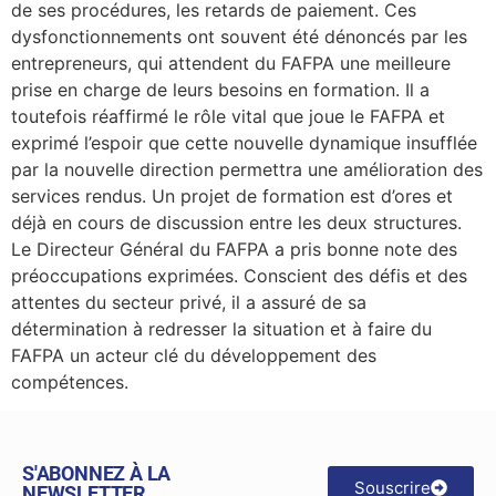
de ses procédures, les retards de paiement. Ces
dysfonctionnements ont souvent été dénoncés par les
entrepreneurs, qui attendent du FAFPA une meilleure
prise en charge de leurs besoins en formation. Il a
toutefois réaffirmé le rôle vital que joue le FAFPA et
exprimé l’espoir que cette nouvelle dynamique insufflée
par la nouvelle direction permettra une amélioration des
services rendus. Un projet de formation est d’ores et
déjà en cours de discussion entre les deux structures.
Le Directeur Général du FAFPA a pris bonne note des
préoccupations exprimées. Conscient des défis et des
attentes du secteur privé, il a assuré de sa
détermination à redresser la situation et à faire du
FAFPA un acteur clé du développement des
compétences.
S'ABONNEZ À LA
Souscrire
NEWSLETTER