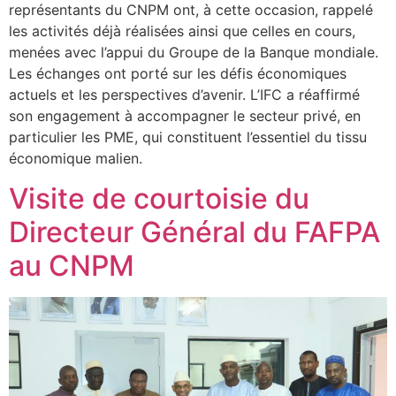
représentants du CNPM ont, à cette occasion, rappelé
les activités déjà réalisées ainsi que celles en cours,
menées avec l’appui du Groupe de la Banque mondiale.
Les échanges ont porté sur les défis économiques
actuels et les perspectives d’avenir. L’IFC a réaffirmé
son engagement à accompagner le secteur privé, en
particulier les PME, qui constituent l’essentiel du tissu
économique malien.
Visite de courtoisie du
Directeur Général du FAFPA
au CNPM