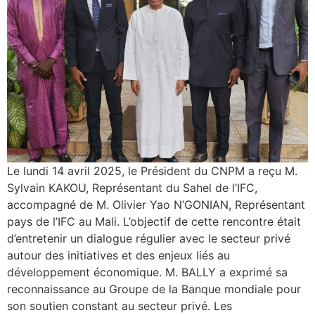
Le lundi 14 avril 2025, le Président du CNPM a reçu M.
Sylvain KAKOU, Représentant du Sahel de l’IFC,
accompagné de M. Olivier Yao N’GONIAN, Représentant
pays de l’IFC au Mali. L’objectif de cette rencontre était
d’entretenir un dialogue régulier avec le secteur privé
autour des initiatives et des enjeux liés au
développement économique. M. BALLY a exprimé sa
reconnaissance au Groupe de la Banque mondiale pour
son soutien constant au secteur privé. Les