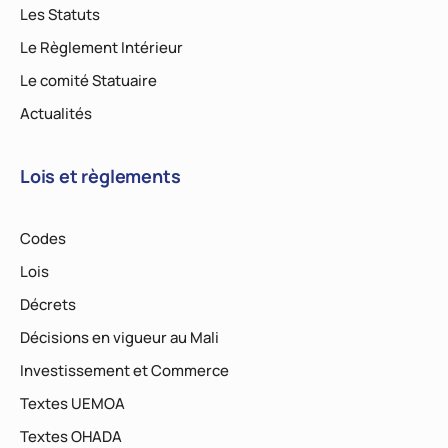
Les Statuts
Le Règlement Intérieur
Le comité Statuaire
Actualités
Lois et règlements
Codes
Lois
Décrets
Décisions en vigueur au Mali
Investissement et Commerce
Textes UEMOA
Textes OHADA