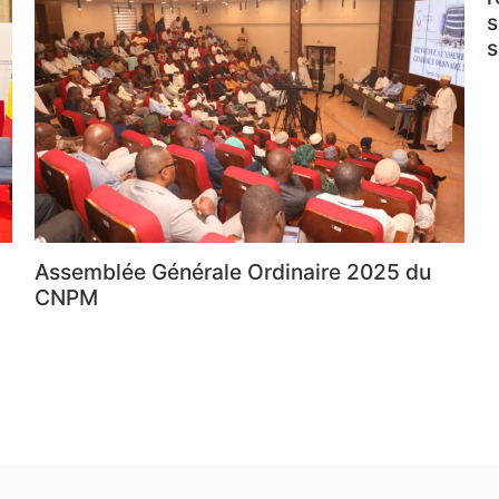
s
s
Assemblée Générale Ordinaire 2025 du
CNPM