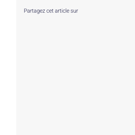
Partagez cet article sur