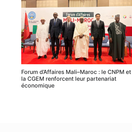
Forum d’Affaires Mali–Maroc : le CNPM et
la CGEM renforcent leur partenariat
économique