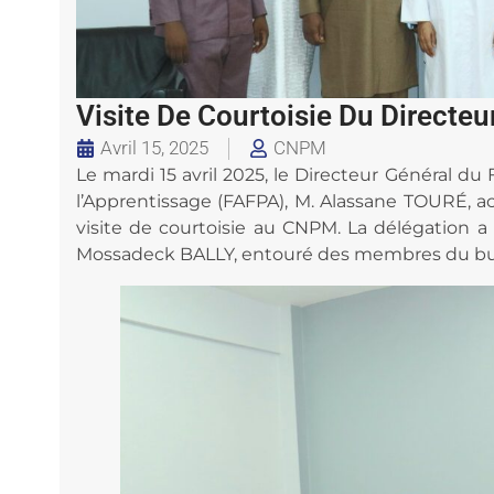
Visite De Courtoisie Du Direct
Avril 15, 2025
CNPM
Le mardi 15 avril 2025, le Directeur Général du
l’Apprentissage (FAFPA), M. Alassane TOURÉ, a
visite de courtoisie au CNPM. La délégation a
Mossadeck BALLY, entouré des membres du bu