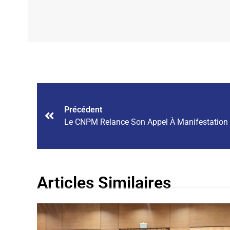
Précédent
Articles Similaires