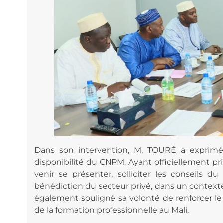
Dans son intervention, M. TOURÉ a exprimé s
disponibilité du CNPM. Ayant officiellement pri
venir se présenter, solliciter les conseils 
bénédiction du secteur privé, dans un contexte o
également souligné sa volonté de renforcer le 
de la formation professionnelle au Mali.