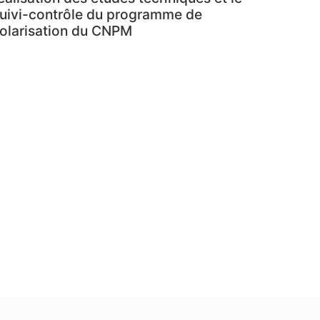
uivi-contrôle du programme de
olarisation du CNPM