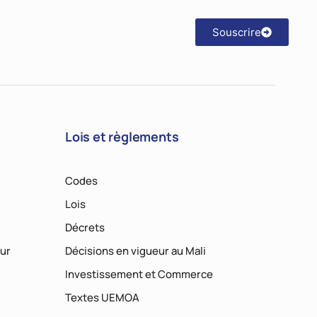
Souscrire
Lois et règlements
Codes
Lois
Décrets
ur
Décisions en vigueur au Mali
Investissement et Commerce
Textes UEMOA